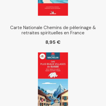
Carte Nationale Chemins de pèlerinage &
retraites spirituelles en France
8,95 €