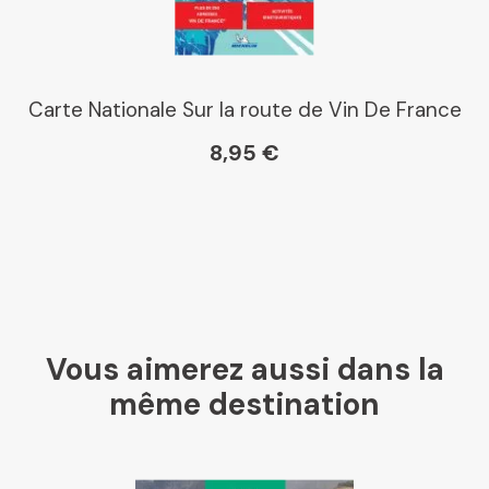
Carte Nationale Sur la route de Vin De France
8,95 €
Vous aimerez aussi dans la
même destination