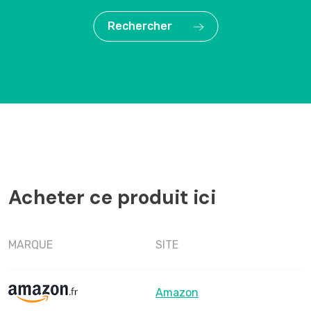
Rechercher
Acheter ce produit ici
MARQUE
SITE
Amazon