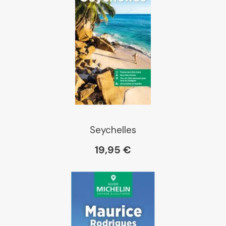
Seychelles
19,95 €