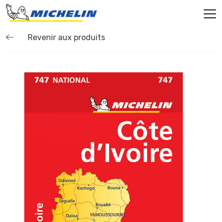
Revenir aux produits