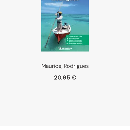
Maurice, Rodrigues
20,95 €