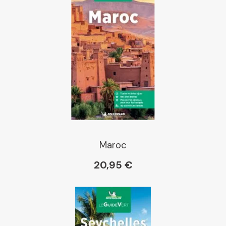
Maroc
20,95 €