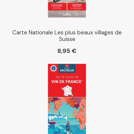
Carte Nationale Les plus beaux villages de
Suisse
8,95 €