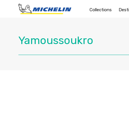
Collections
Dest