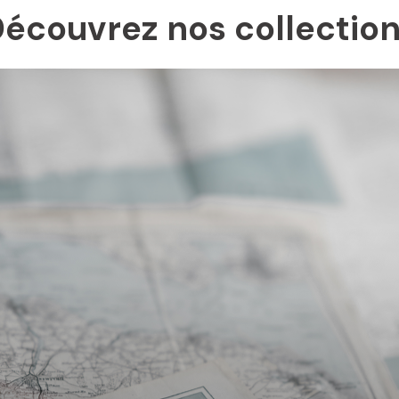
écouvrez nos collectio