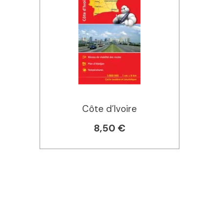
Côte d’Ivoire
8,50 €