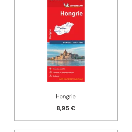
Hongrie
8,95 €