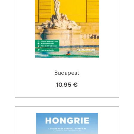
Budapest
10,95 €