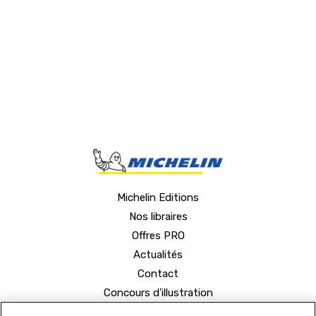
Michelin Editions
Nos libraires
Offres PRO
Actualités
Contact
Concours d'illustration