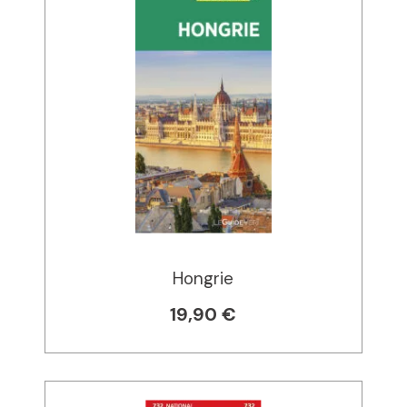
Hongrie
19,90 €