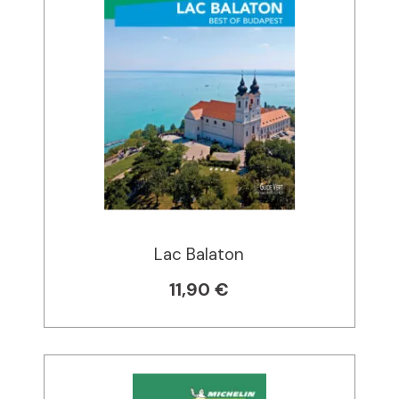
Lac Balaton
11,90 €