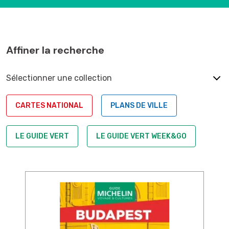
Affiner la recherche
Sélectionner une collection
CARTES NATIONAL
PLANS DE VILLE
LE GUIDE VERT
LE GUIDE VERT WEEK&GO