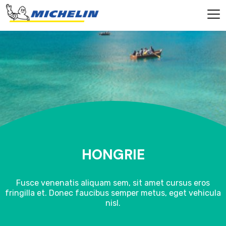
HONGRIE
Fusce venenatis aliquam sem, sit amet cursus eros
fringilla et. Donec faucibus semper metus, eget vehicula
nisl.