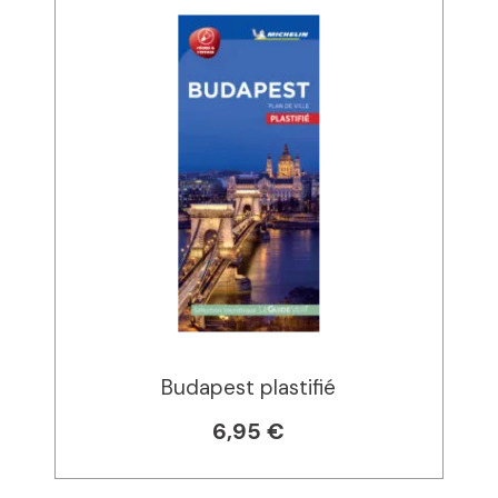
Budapest plastifié
6,95 €