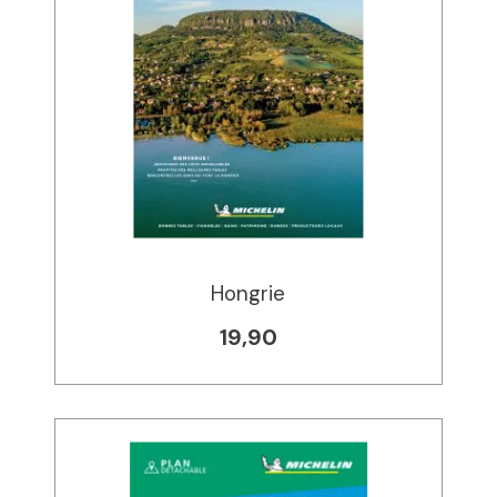
Hongrie
19,90