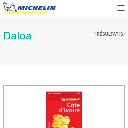
1 RÉSULTAT(S)