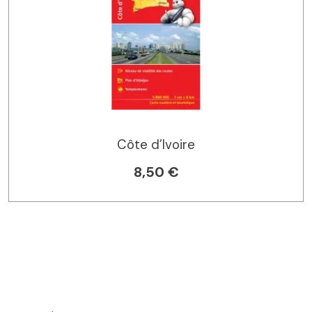
Côte d’Ivoire
8,50 €