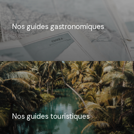
Nos guides gastronomiques
Nos guides touristiques