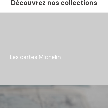
Découvrez nos collections
Les cartes Michelin