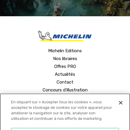
Michelin Editions
Nos libraires
Offres PRO
Actualités
Contact
Concours d'illustration
En cliquant sur « Accepter tous les cookies », vous
acceptez le stockage de cookies sur votre appareil pour
améliorer la navigation sur le site, analyser son
utilisation et contribuer à nos efforts de marketing.