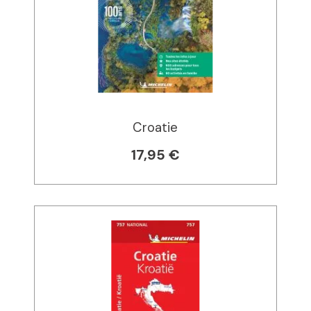
Croatie
17,95 €