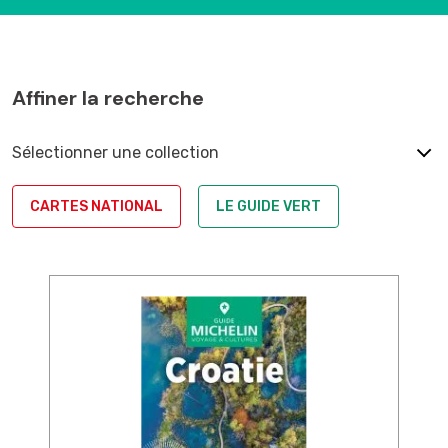
Affiner la recherche
Sélectionner une collection
CARTES NATIONAL
LE GUIDE VERT