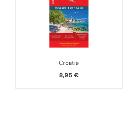
Croatie
8,95 €