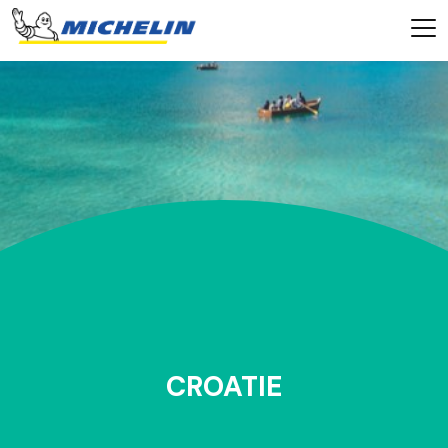
CROATIE