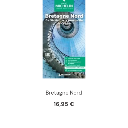
Bretagne Nord
16,95 €