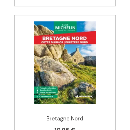
Bretagne Nord