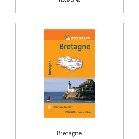
10,95 €
Bretagne