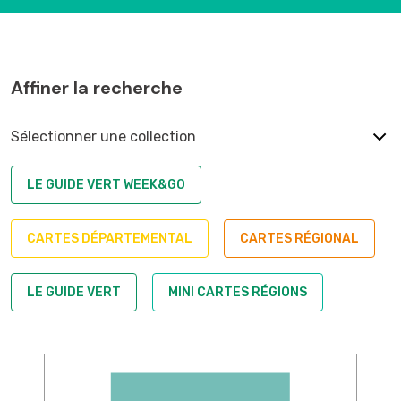
Affiner la recherche
Sélectionner une collection
LE GUIDE VERT WEEK&GO
CARTES DÉPARTEMENTAL
CARTES RÉGIONAL
LE GUIDE VERT
MINI CARTES RÉGIONS