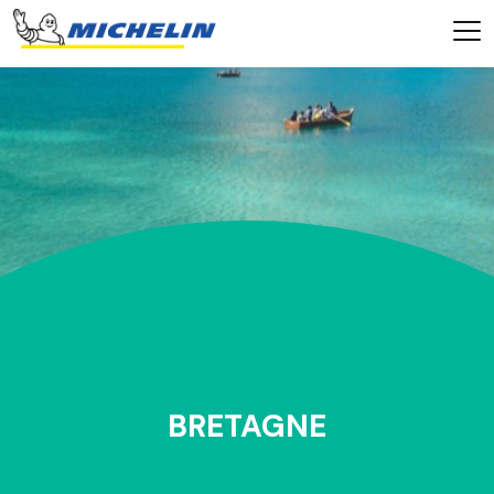
BRETAGNE