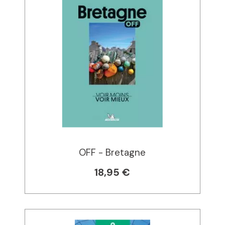
OFF - Bretagne
18,95 €