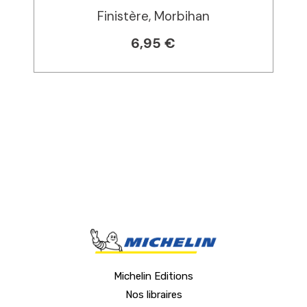
Finistère, Morbihan
6,95 €
Michelin Editions
Nos libraires