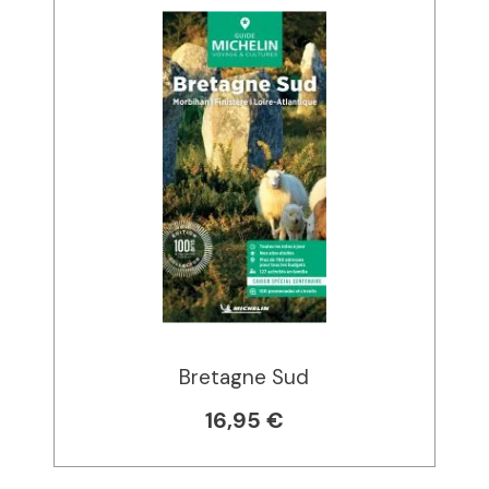
Bretagne Sud
16,95 €