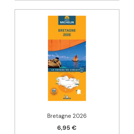
Bretagne 2026
6,95 €