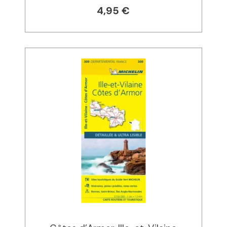
4,95 €