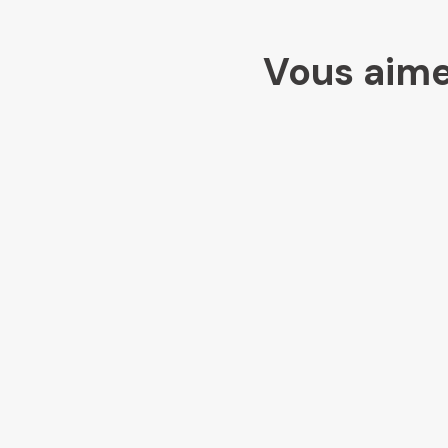
Vous aime