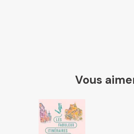
Vous aimer