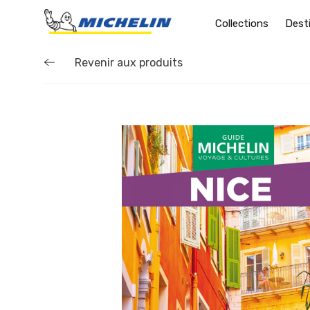
Collections
Dest
Revenir aux produits