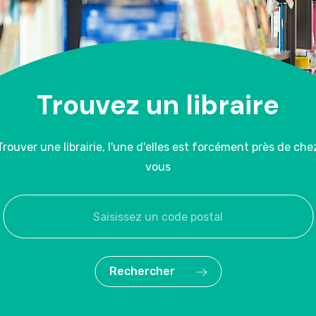
Trouvez un libraire
Trouver une librairie, l'une d'elles est forcément près de che
vous
Rechercher