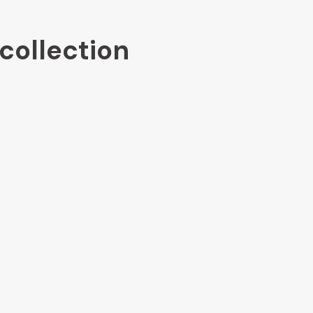
collection