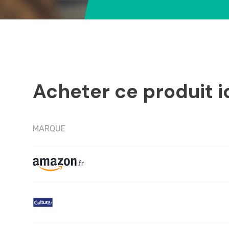
Acheter ce produit i
MARQUE