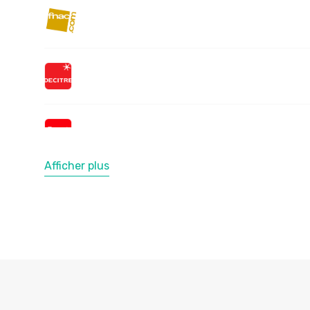
Afficher plus