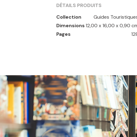
DÉTAILS PRODUITS
Collection
Guides Touristique
Dimensions
12,00 x 16,00 x 0,90 c
Pages
12