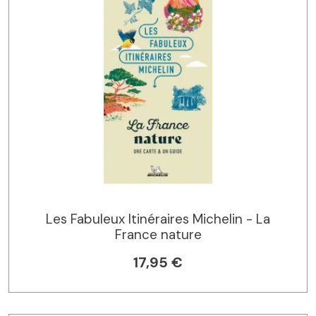
Les Fabuleux Itinéraires Michelin - La
France nature
17,95 €