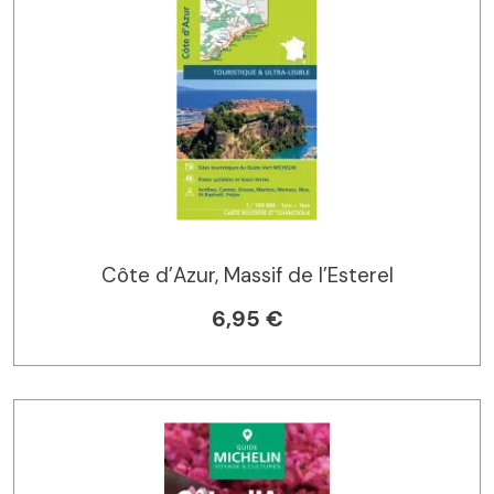
Côte d’Azur, Massif de l’Esterel
6,95 €