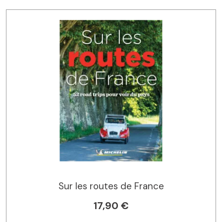
Sur les routes de France
17,90 €