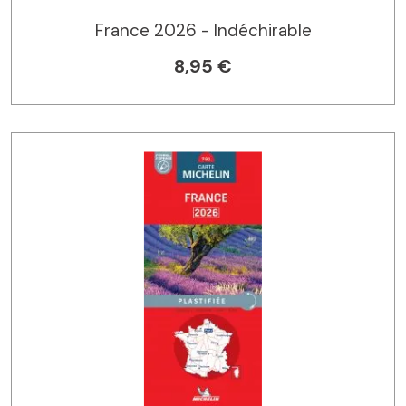
France 2026 - Indéchirable
8,95 €