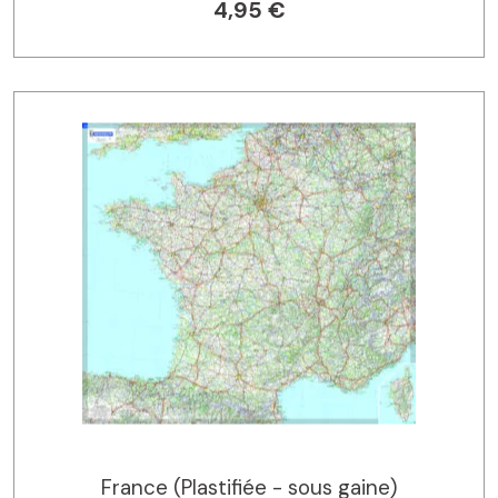
4,95 €
France (Plastifiée - sous gaine)