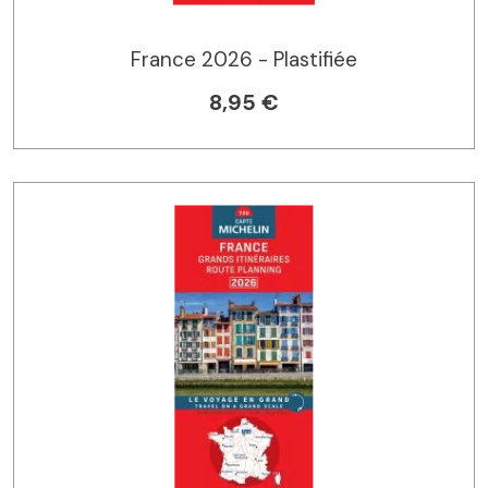
France 2026 - Plastifiée
8,95 €