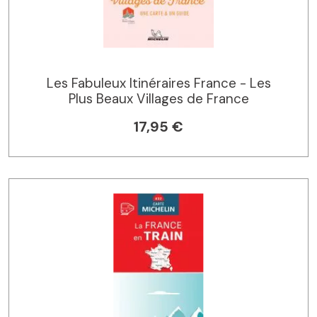
Les Fabuleux Itinéraires France - Les
Plus Beaux Villages de France
17,95 €