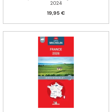
2024
19,95 €