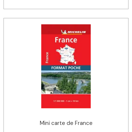
Mini carte de France