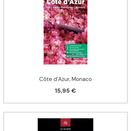
Côte d’Azur, Monaco
15,95 €