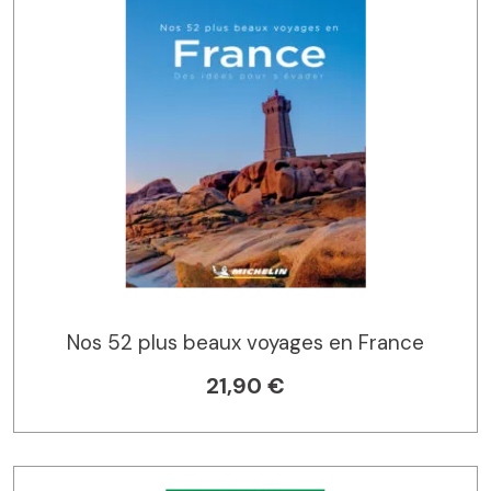
Nos 52 plus beaux voyages en France
21,90 €