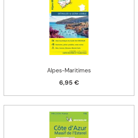
Alpes-Maritimes
6,95 €