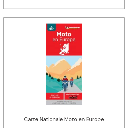
Carte Nationale Moto en Europe