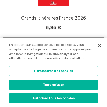
Grands Itinéraires France 2026
6,95 €
En cliquant sur « Accepter tous les cookies », vous
acceptez le stockage de cookies sur votre appareil pour
améliorer la navigation sur le site, analyser son
utilisation et contribuer à nos efforts de marketing.
Paramètres des cookies
Tout refuser
Autoriser tous les cookies