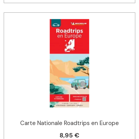
Carte Nationale Roadtrips en Europe
8,95 €