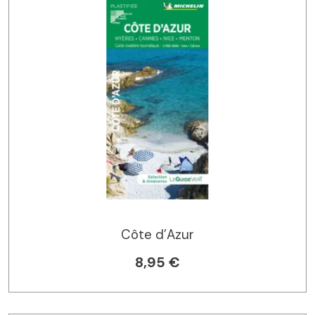
Côte d’Azur
8,95 €