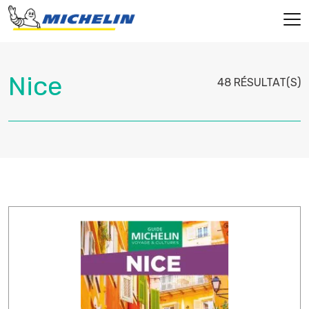
48 RÉSULTAT(S)