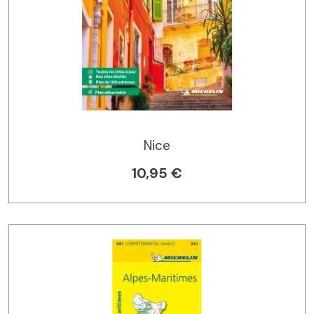
Nice
10,95 €