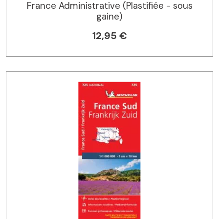
France Administrative (Plastifiée - sous
gaine)
12,95 €