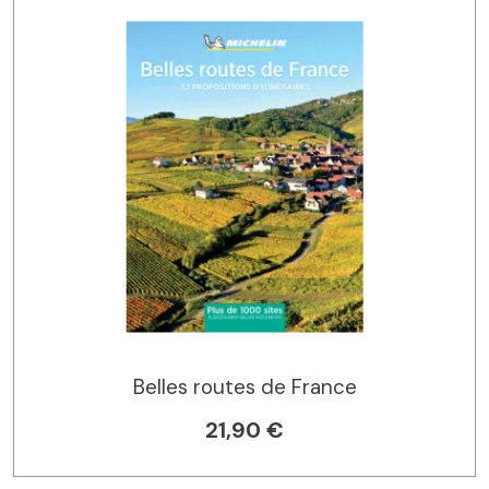
Belles routes de France
21,90 €