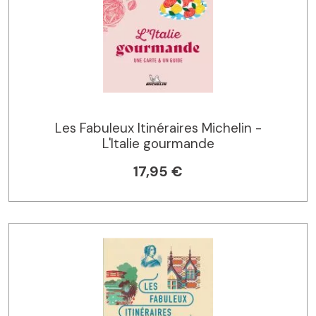
Les Fabuleux Itinéraires Michelin -
L'Italie gourmande
17,95 €