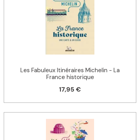
Les Fabuleux Itinéraires Michelin - La
France historique
17,95 €