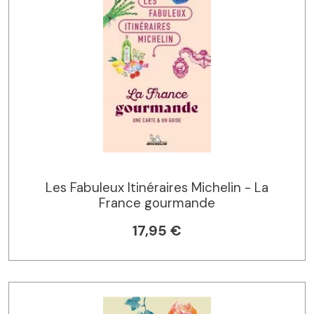
Les Fabuleux Itinéraires Michelin - La
France gourmande
17,95 €