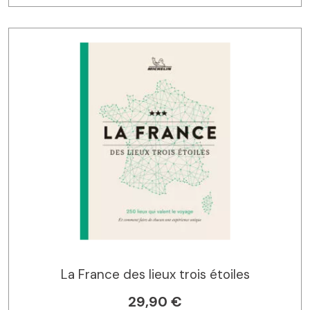
La France des lieux trois étoiles
29,90 €