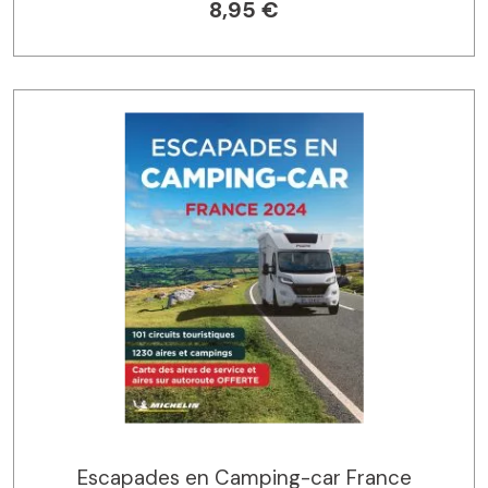
8,95 €
Escapades en Camping-car France