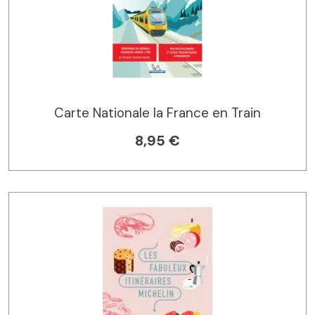
Carte Nationale la France en Train
8,95 €