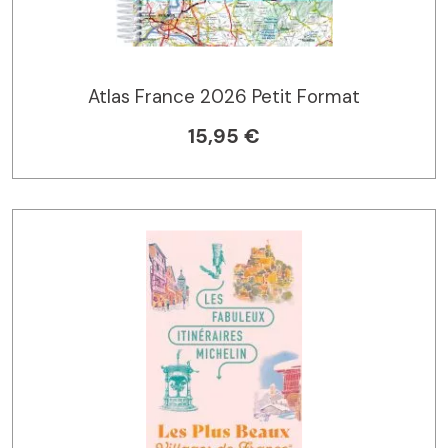
Atlas France 2026 Petit Format
15,95 €