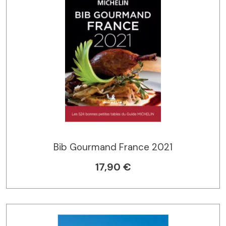
Bib Gourmand France 2021
17,90 €