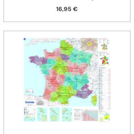
16,95 €