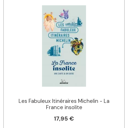
Les Fabuleux Itinéraires Michelin - La
France insolite
17,95 €