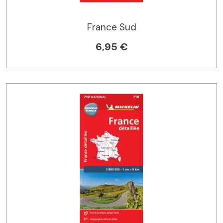
France Sud
6,95 €