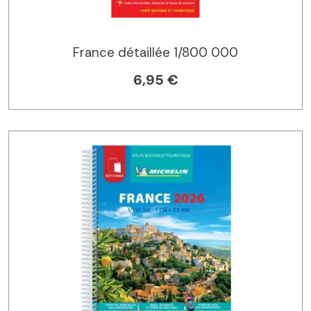
France détaillée 1/800 000
6,95 €