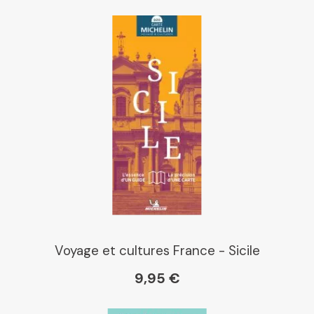
Voyage et cultures France - Sicile
9,95 €