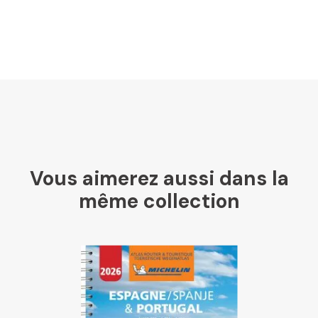
Vous aimerez aussi dans la
même collection