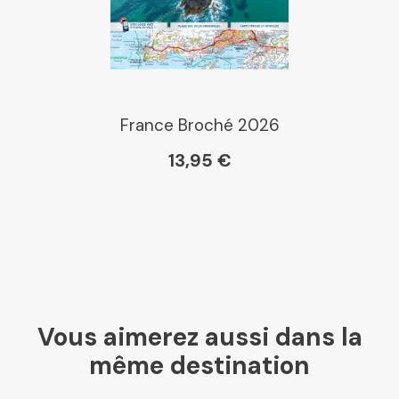
France Broché 2026
13,95 €
Vous aimerez aussi dans la
même destination