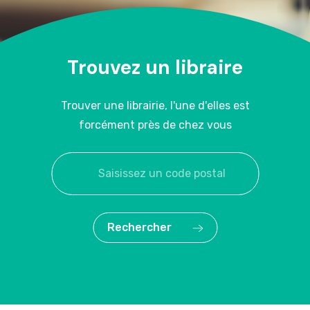
Trouvez un libraire
Trouver une librairie, l'une d'elles est
forcément près de chez vous
Rechercher