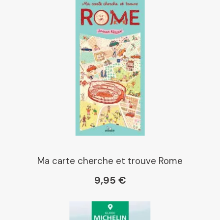
Ma carte cherche et trouve Rome
9,95 €