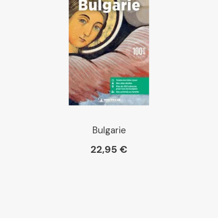
Bulgarie
22,95 €