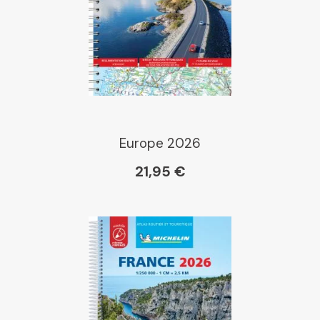
Europe 2026
21,95 €