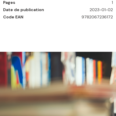
Pages
1
Date de publication
2023-01-02
Code EAN
9782067236172