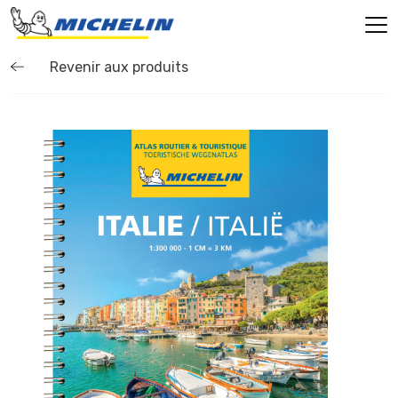
Revenir aux produits