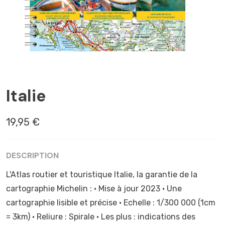
ANCÔME
Italie
19,95 €
DESCRIPTION
L'Atlas routier et touristique Italie, la garantie de la
cartographie Michelin : • Mise à jour 2023 • Une
cartographie lisible et précise • Echelle : 1/300 000 (1cm
= 3km) • Reliure : Spirale • Les plus : indications des