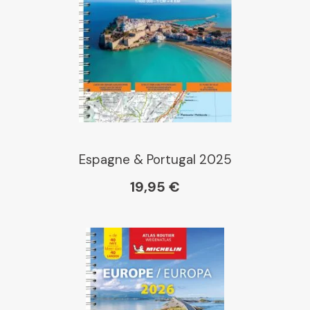
Espagne & Portugal 2025
19,95 €