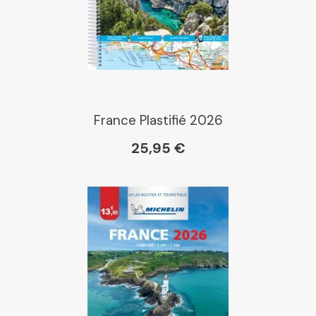
France Plastifié 2026
25,95 €