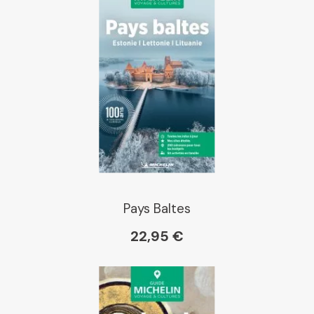
Pays Baltes
22,95 €