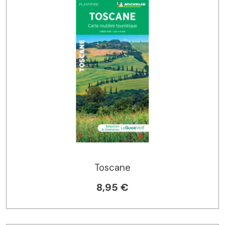
Toscane
8,95 €