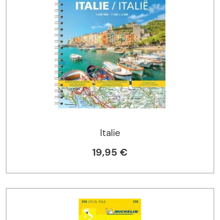
Italie
19,95 €