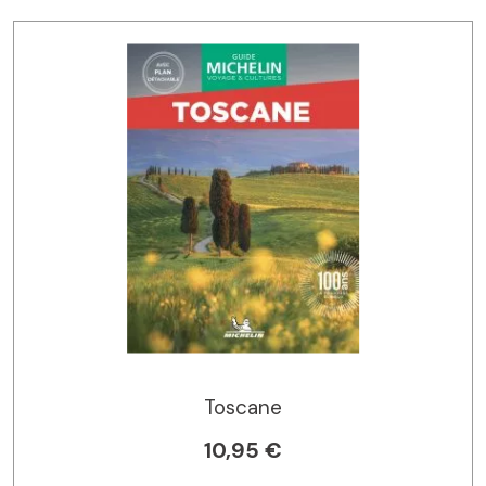
Toscane
10,95 €