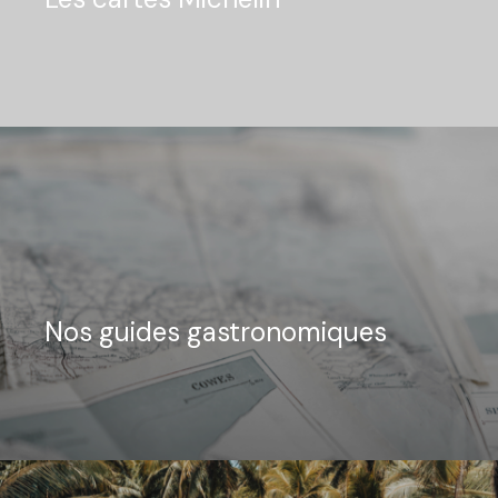
Nos guides gastronomiques