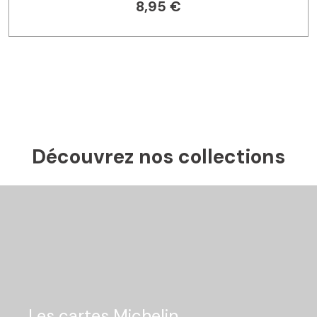
8,95 €
Découvrez nos collections
Les cartes Michelin