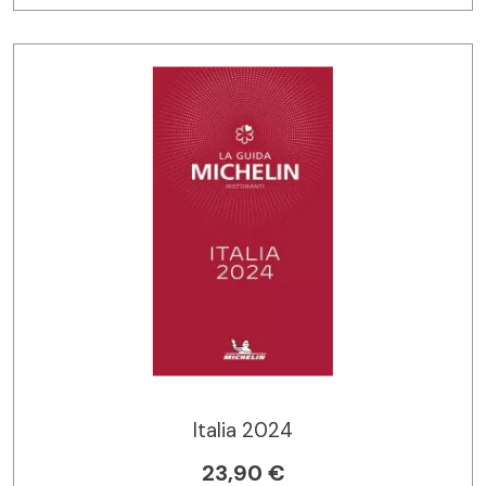
Italia 2024
23,90 €