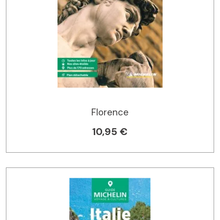
Florence
10,95 €