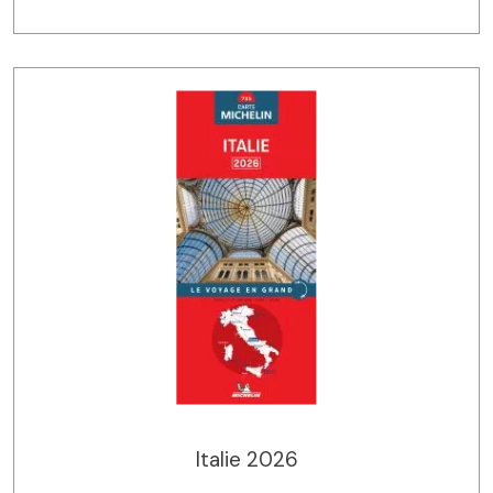
Italie 2026