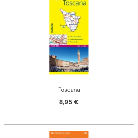
Toscana
8,95 €