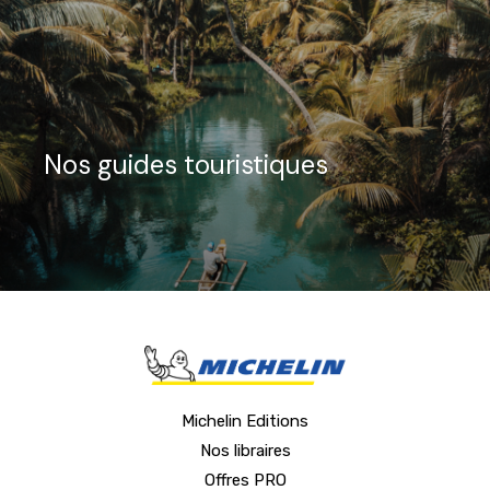
Nos guides touristiques
Michelin Editions
Nos libraires
Offres PRO