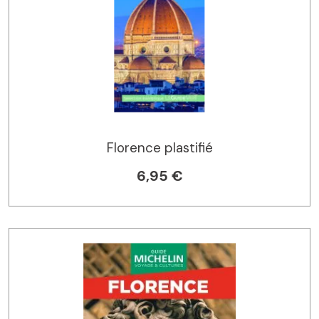
Florence plastifié
6,95 €