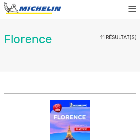
11 RÉSULTAT(S)