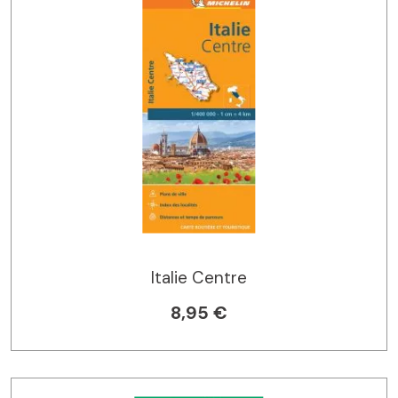
Italie Centre
8,95 €