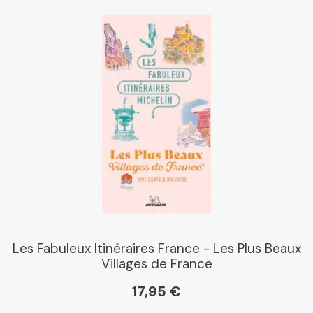
Les Fabuleux Itinéraires France - Les Plus Beaux
Villages de France
17,95 €