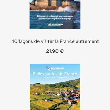
40 façons de visiter la France autrement
21,90 €