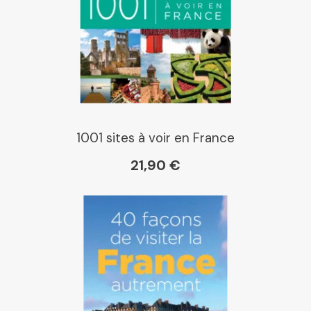
1001 sites à voir en France
21,90 €