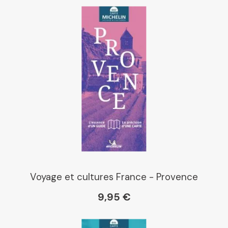
Voyage et cultures France - Provence
9,95 €