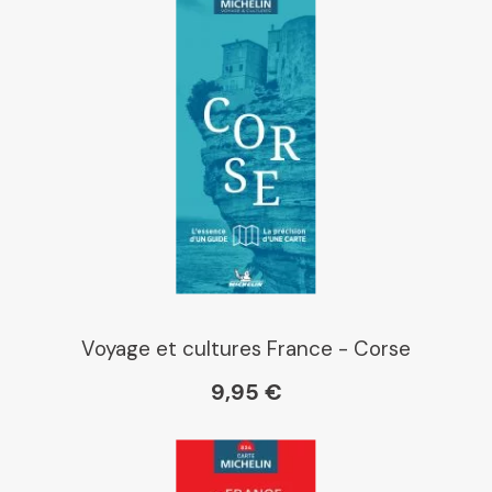
Voyage et cultures France - Corse
9,95 €