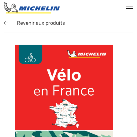
Revenir aux produits