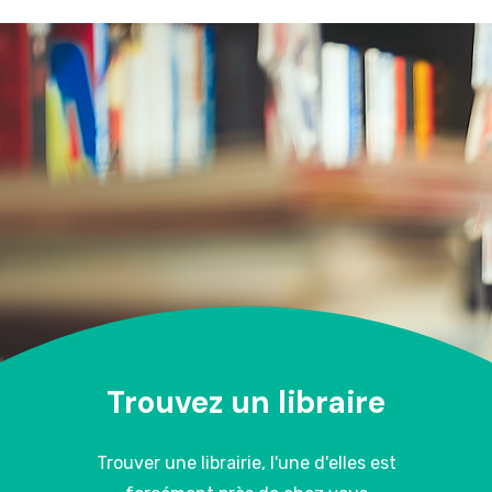
Trouvez un libraire
Trouver une librairie, l'une d'elles est