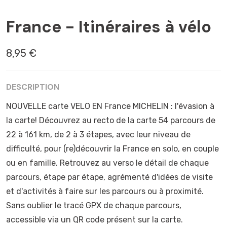
AJACCIO
France - Itinéraires à vélo
8,95 €
DESCRIPTION
NOUVELLE carte VELO EN France MICHELIN : l'évasion à
la carte! Découvrez au recto de la carte 54 parcours de
22 à 161 km, de 2 à 3 étapes, avec leur niveau de
difficulté, pour (re)découvrir la France en solo, en couple
ou en famille. Retrouvez au verso le détail de chaque
parcours, étape par étape, agrémenté d'idées de visite
et d'activités à faire sur les parcours ou à proximité.
Sans oublier le tracé GPX de chaque parcours,
accessible via un QR code présent sur la carte.