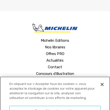
Michelin Editions
Nos libraires
Offres PRO
Actualités
Contact
Concours d'illustration
En cliquant sur « Accepter tous les cookies », vous
acceptez le stockage de cookies sur votre appareil pour
améliorer la navigation sur le site, analyser son
utilisation et contribuer à nos efforts de marketing.
© 2021 MICHELIN Editions •
Mentions légales
•