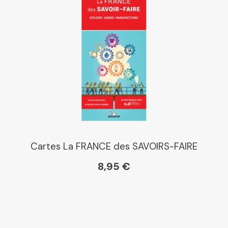
Cartes La FRANCE des SAVOIRS-FAIRE
8,95 €