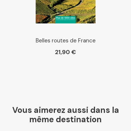
Belles routes de France
21,90 €
Vous aimerez aussi dans la
même destination