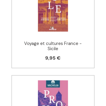
Voyage et cultures France -
Sicile
9,95 €