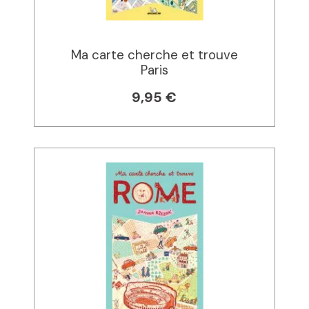
Ma carte cherche et trouve
Paris
9,95 €