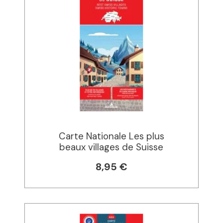
Carte Nationale Les plus
beaux villages de Suisse
8,95 €