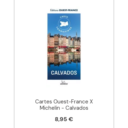
Cartes Ouest-France X
Michelin - Calvados
8,95 €