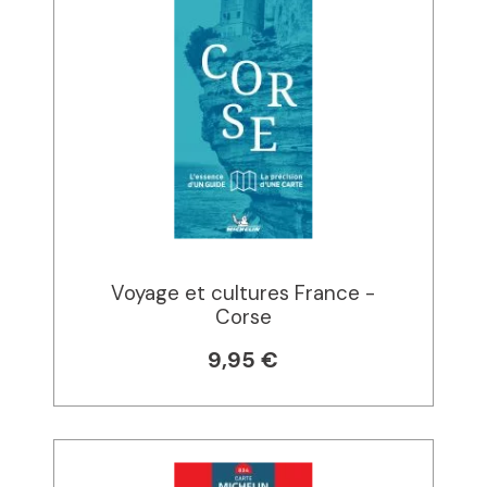
Voyage et cultures France -
Corse
9,95 €