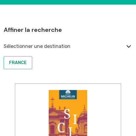
Affiner la recherche
Sélectionner une destination
FRANCE