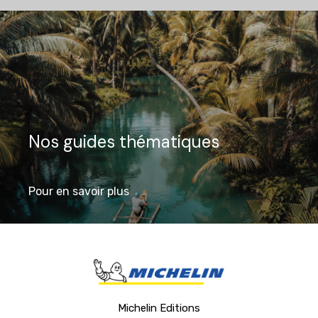
Nos guides thématiques
Pour en savoir plus
Michelin Editions