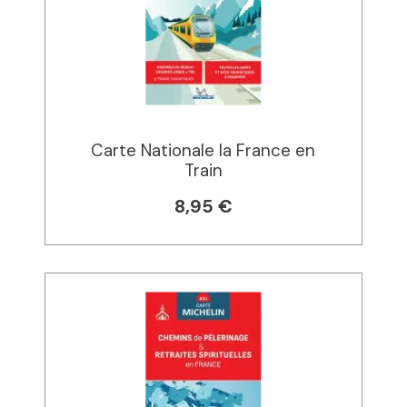
Carte Nationale la France en
Train
8,95 €