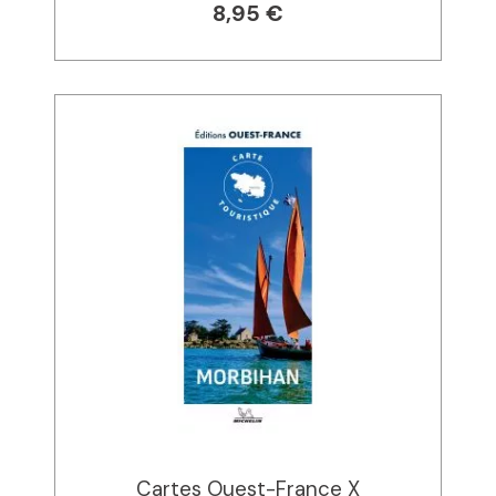
8,95 €
Cartes Ouest-France X