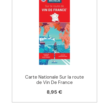
Carte Nationale Sur la route
de Vin De France
8,95 €