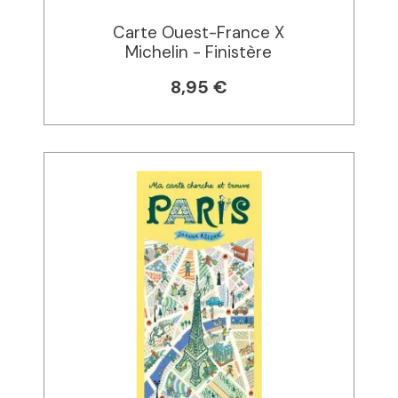
Carte Ouest-France X
Michelin - Finistère
8,95 €