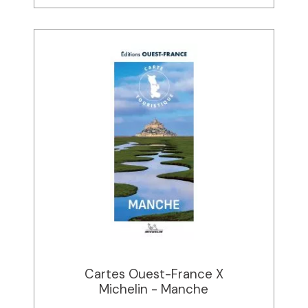
Cartes Ouest-France X
Michelin - Manche