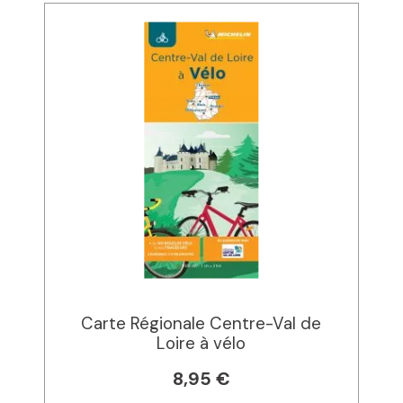
Carte Régionale Centre-Val de
Loire à vélo
8,95 €