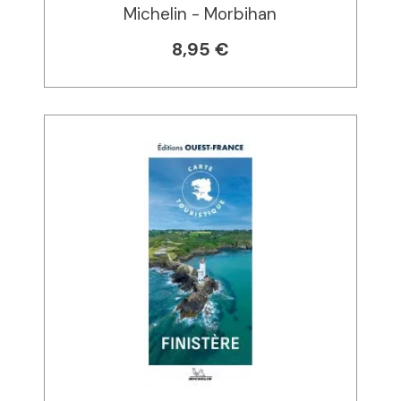
Michelin - Morbihan
8,95 €