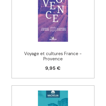
Voyage et cultures France -
Provence
9,95 €