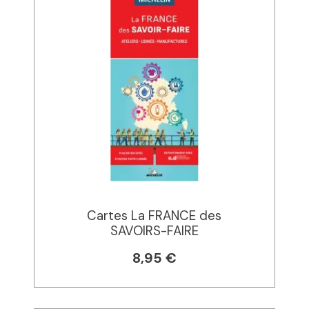
Cartes La FRANCE des
SAVOIRS-FAIRE
8,95 €