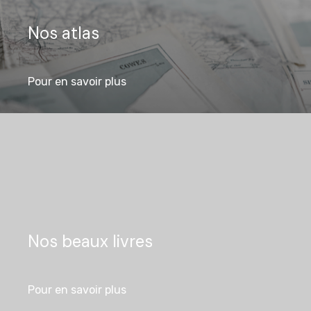
Nos atlas
Pour en savoir plus
Nos beaux livres
Pour en savoir plus