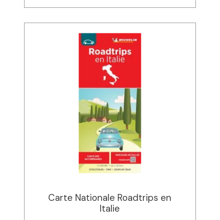
Carte Nationale Roadtrips en
Italie