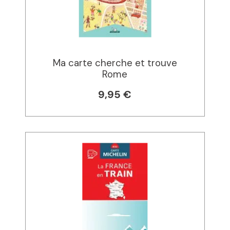
Ma carte cherche et trouve
Rome
9,95 €