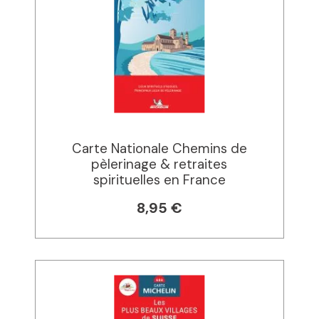
Carte Nationale Chemins de
pèlerinage & retraites
spirituelles en France
8,95 €