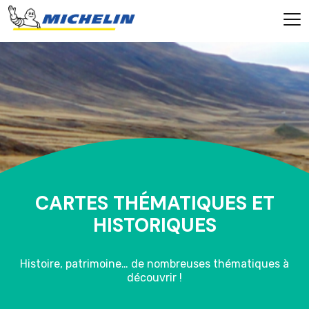
CARTES THÉMATIQUES ET
HISTORIQUES
Histoire, patrimoine… de nombreuses thématiques à
découvrir !