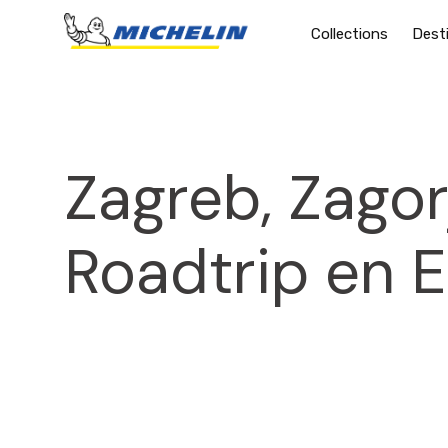
Collections
Dest
Zagreb, Zagor
Roadtrip en 