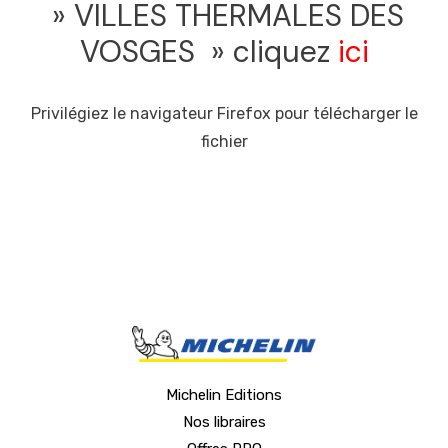
» VILLES THERMALES DES
VOSGES » cliquez
ici
Privilégiez le navigateur Firefox pour télécharger le
fichier
Michelin Editions
Nos libraires