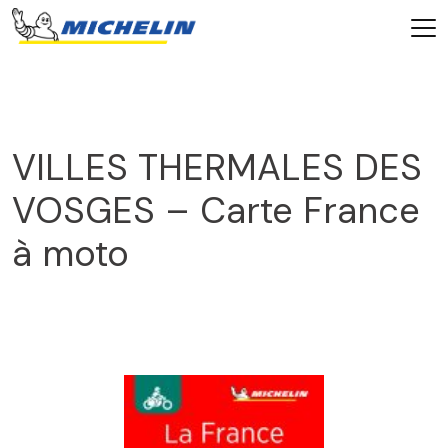
VILLES THERMALES DES
VOSGES – Carte France
à moto