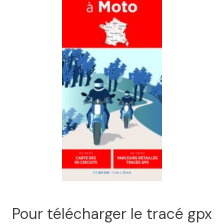
Pour télécharger le tracé gpx