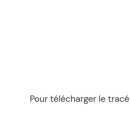
Pour télécharger le tracé