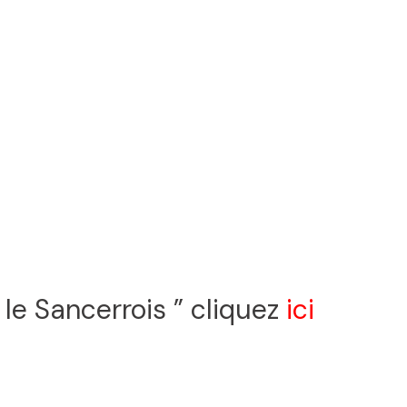
le Sancerrois ” cliquez
ici