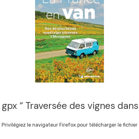
 gpx “ Traversée des vignes dans 
Privilégiez le navigateur Firefox pour télécharger le fichier