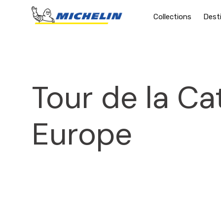
Collections
Dest
Tour de la Ca
Europe
2025