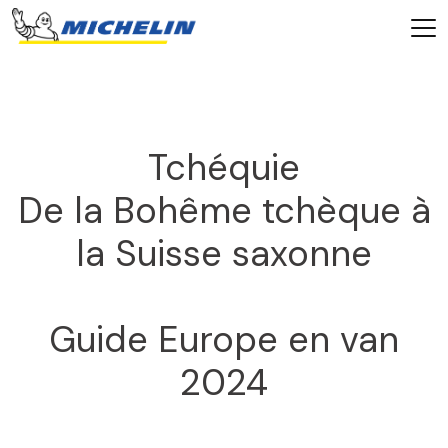
Tchéquie
De la Bohême tchèque à
la Suisse saxonne
Guide Europe en van
2024