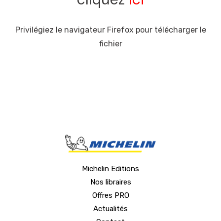
Privilégiez le navigateur Firefox pour télécharger le
fichier
Michelin Editions
Nos libraires
Offres PRO
Actualités