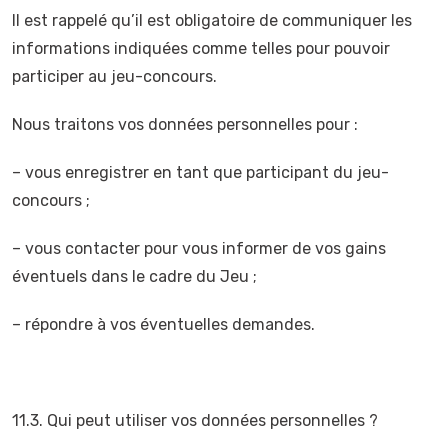
Il est rappelé qu’il est obligatoire de communiquer les
informations indiquées comme telles pour pouvoir
participer au jeu-concours.
Nous traitons vos données personnelles pour :
– vous enregistrer en tant que participant du jeu-
concours ;
– vous contacter pour vous informer de vos gains
éventuels dans le cadre du Jeu ;
– répondre à vos éventuelles demandes.
11.3. Qui peut utiliser vos données personnelles ?