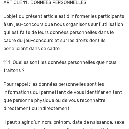
ARTICLE 11 : DONNEES PERSONNELLES
L’objet du présent article est d’informer les participants
à un jeu-concours que nous organisons sur l’utilisation
qui est faite de leurs données personnelles dans le
cadre du jeu-concours et sur les droits dont ils
bénéficient dans ce cadre.
11.1. Quelles sont les données personnelles que nous
traitons ?
Pour rappel : les données personnelles sont les
informations qui permettent de vous identifier en tant
que personne physique ou de vous reconnaître,
directement ou indirectement.
Il peut s’agir d’un nom, prénom, date de naissance, sexe,