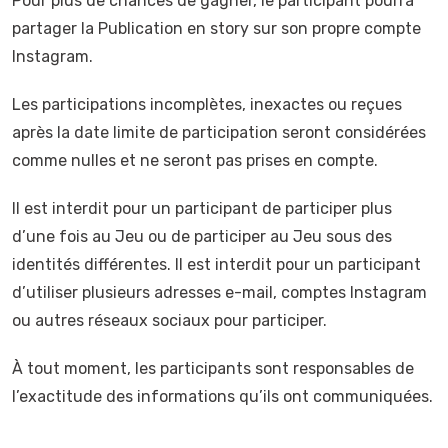
Pour plus de chances de gagner, le participant pourra
partager la Publication en story sur son propre compte
Instagram.
Les participations incomplètes, inexactes ou reçues
après la date limite de participation seront considérées
comme nulles et ne seront pas prises en compte.
Il est interdit pour un participant de participer plus
d’une fois au Jeu ou de participer au Jeu sous des
identités différentes. Il est interdit pour un participant
d’utiliser plusieurs adresses e-mail, comptes Instagram
ou autres réseaux sociaux pour participer.
À tout moment, les participants sont responsables de
l’exactitude des informations qu’ils ont communiquées.