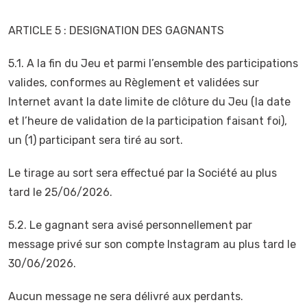
ARTICLE 5 : DESIGNATION DES GAGNANTS
5.1. A la fin du Jeu et parmi l’ensemble des participations
valides, conformes au Règlement et validées sur
Internet avant la date limite de clôture du Jeu (la date
et l’heure de validation de la participation faisant foi),
un (1) participant sera tiré au sort.
Le tirage au sort sera effectué par la Société au plus
tard le 25/06/2026.
5.2. Le gagnant sera avisé personnellement par
message privé sur son compte Instagram au plus tard le
30/06/2026.
Aucun message ne sera délivré aux perdants.