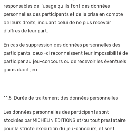
responsables de l’usage qu’ils font des données
personnelles des participants et de la prise en compte
de leurs droits, incluant celui de ne plus recevoir
d’offres de leur part.
En cas de suppression des données personnelles des
participants, ceux-ci reconnaissent leur impossibilité de
participer au jeu-concours ou de recevoir les éventuels
gains dudit jeu.
11.5. Durée de traitement des données personnelles
Les données personnelles des participants sont
stockées par MICHELIN EDITIONS et/ou tout prestataire
pour la stricte exécution du jeu-concours, et sont