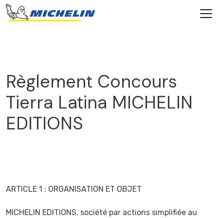
Règlement Concours
Tierra Latina MICHELIN
EDITIONS
ARTICLE 1 : ORGANISATION ET OBJET
MICHELIN EDITIONS, société par actions simplifiée au