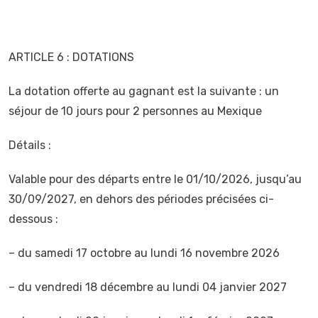
ARTICLE 6 : DOTATIONS
La dotation offerte au gagnant est la suivante : un
séjour de 10 jours pour 2 personnes au Mexique
Détails :
Valable pour des départs entre le 01/10/2026, jusqu’au
30/09/2027, en dehors des périodes précisées ci-
dessous :
– du samedi 17 octobre au lundi 16 novembre 2026
– du vendredi 18 décembre au lundi 04 janvier 2027