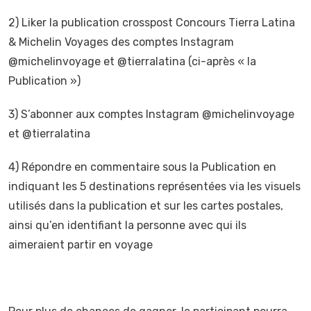
2) Liker la publication crosspost Concours Tierra Latina
& Michelin Voyages des comptes Instagram
@michelinvoyage et @tierralatina (ci-après « la
Publication »)
3) S’abonner aux comptes Instagram @michelinvoyage
et @tierralatina
4) Répondre en commentaire sous la Publication en
indiquant les 5 destinations représentées via les visuels
utilisés dans la publication et sur les cartes postales,
ainsi qu’en identifiant la personne avec qui ils
aimeraient partir en voyage