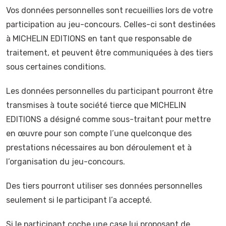
Vos données personnelles sont recueillies lors de votre
participation au jeu-concours. Celles-ci sont destinées
à MICHELIN EDITIONS en tant que responsable de
traitement, et peuvent être communiquées à des tiers
sous certaines conditions.
Les données personnelles du participant pourront être
transmises à toute société tierce que MICHELIN
EDITIONS a désigné comme sous-traitant pour mettre
en œuvre pour son compte l’une quelconque des
prestations nécessaires au bon déroulement et à
l’organisation du jeu-concours.
Des tiers pourront utiliser ses données personnelles
seulement si le participant l’a accepté.
Si le participant coche une case lui proposant de