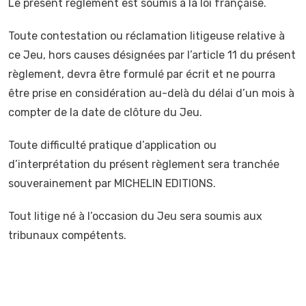
Le présent règlement est soumis à la loi française.
Toute contestation ou réclamation litigeuse relative à
ce Jeu, hors causes désignées par l’article 11 du présent
règlement, devra être formulé par écrit et ne pourra
être prise en considération au-delà du délai d’un mois à
compter de la date de clôture du Jeu.
Toute difficulté pratique d’application ou
d’interprétation du présent règlement sera tranchée
souverainement par MICHELIN EDITIONS.
Tout litige né à l’occasion du Jeu sera soumis aux
tribunaux compétents.