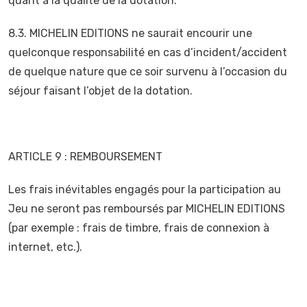
quant à la qualité de la dotation.
8.3. MICHELIN EDITIONS ne saurait encourir une
quelconque responsabilité en cas d’incident/accident
de quelque nature que ce soir survenu à l’occasion du
séjour faisant l’objet de la dotation.
ARTICLE 9 : REMBOURSEMENT
Les frais inévitables engagés pour la participation au
Jeu ne seront pas remboursés par MICHELIN EDITIONS
(par exemple : frais de timbre, frais de connexion à
internet, etc.).