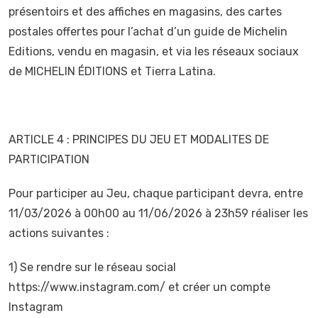
présentoirs et des affiches en magasins, des cartes
postales offertes pour l’achat d’un guide de Michelin
Editions, vendu en magasin, et via les réseaux sociaux
de MICHELIN ÉDITIONS et Tierra Latina.
ARTICLE 4 : PRINCIPES DU JEU ET MODALITES DE
PARTICIPATION
Pour participer au Jeu, chaque participant devra, entre
11/03/2026 à 00h00 au 11/06/2026 à 23h59 réaliser les
actions suivantes :
1) Se rendre sur le réseau social
https://www.instagram.com/ et créer un compte
Instagram