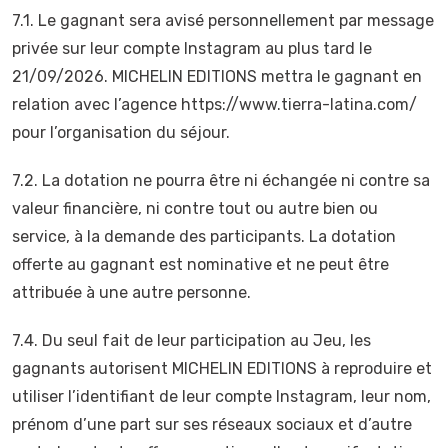
7.1. Le gagnant sera avisé personnellement par message
privée sur leur compte Instagram au plus tard le
21/09/2026. MICHELIN EDITIONS mettra le gagnant en
relation avec l’agence https://www.tierra-latina.com/
pour l’organisation du séjour.
7.2. La dotation ne pourra être ni échangée ni contre sa
valeur financière, ni contre tout ou autre bien ou
service, à la demande des participants. La dotation
offerte au gagnant est nominative et ne peut être
attribuée à une autre personne.
7.4. Du seul fait de leur participation au Jeu, les
gagnants autorisent MICHELIN EDITIONS à reproduire et
utiliser l’identifiant de leur compte Instagram, leur nom,
prénom d’une part sur ses réseaux sociaux et d’autre