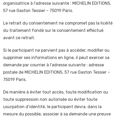
organisatrice à l’adresse suivante : MICHELIN EDITIONS,
57 rue Gaston Tessier – 75019 Paris.
Le retrait du consentement ne compromet pas la licéité
du traitement fondé sur le consentement effectué
avant ce retrait.
Si le participant ne parvient pas à accéder, modifier ou
supprimer ses informations en ligne, il peut exercer sa
demande par courrier à l’adresse suivante : adresse
postale de MICHELIN EDITIONS, 57 rue Gaston Tessier –
75019 Paris.
De manière à éviter tout accès, toute modification ou
toute suppression non autorisée ou éviter toute
usurpation d’identité, le participant devra, dans la
mesure du possible, associer à sa demande une preuve