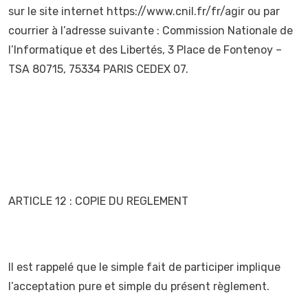
sur le site internet https://www.cnil.fr/fr/agir ou par
courrier à l’adresse suivante : Commission Nationale de
l’Informatique et des Libertés, 3 Place de Fontenoy –
TSA 80715, 75334 PARIS CEDEX 07.
ARTICLE 12 : COPIE DU REGLEMENT
Il est rappelé que le simple fait de participer implique
l’acceptation pure et simple du présent règlement.