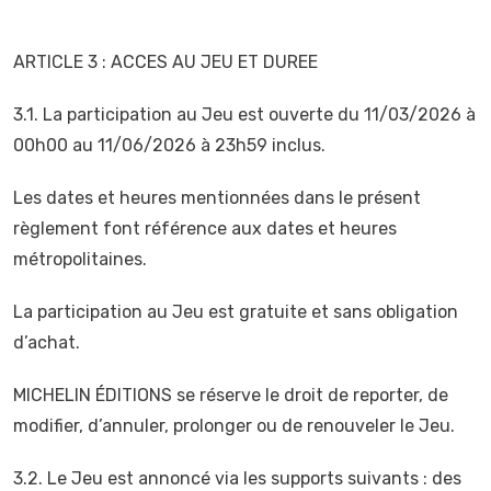
ARTICLE 3 : ACCES AU JEU ET DUREE
3.1. La participation au Jeu est ouverte du 11/03/2026 à
00h00 au 11/06/2026 à 23h59 inclus.
Les dates et heures mentionnées dans le présent
règlement font référence aux dates et heures
métropolitaines.
La participation au Jeu est gratuite et sans obligation
d’achat.
MICHELIN ÉDITIONS se réserve le droit de reporter, de
modifier, d’annuler, prolonger ou de renouveler le Jeu.
3.2. Le Jeu est annoncé via les supports suivants : des