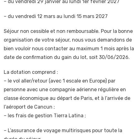
– du vendredi 29 janvier au lundi 1er février 2027
– du vendredi 12 mars au lundi 15 mars 2027
Séjour non cessible et non remboursable. Pour la bonne
organisation de votre séjour, nous vous demandons de
bien vouloir nous contacter au maximum 1 mois après la
date de confirmation du gain du lot, soit 30/06/2026.
La dotation comprend :
– le vol aller/retour (avec 1 escale en Europe) par
personne avec une compagnie aérienne régulière en
classe économique au départ de Paris, et à l’arrivée de
l’aéroport de Cancun ;
– les frais de gestion Tierra Latina ;
– L’assurance de voyage multirisques pour toute la