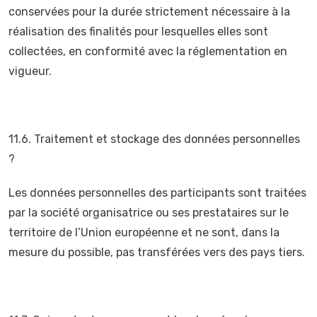
conservées pour la durée strictement nécessaire à la
réalisation des finalités pour lesquelles elles sont
collectées, en conformité avec la réglementation en
vigueur.
11.6. Traitement et stockage des données personnelles
?
Les données personnelles des participants sont traitées
par la société organisatrice ou ses prestataires sur le
territoire de l’Union européenne et ne sont, dans la
mesure du possible, pas transférées vers des pays tiers.