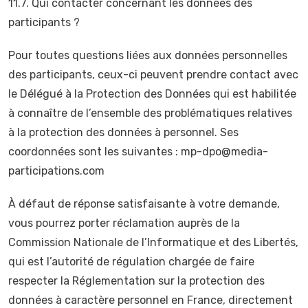
11.7. Qui contacter concernant les données des
participants ?
Pour toutes questions liées aux données personnelles
des participants, ceux-ci peuvent prendre contact avec
le Délégué à la Protection des Données qui est habilitée
à connaître de l’ensemble des problématiques relatives
à la protection des données à personnel. Ses
coordonnées sont les suivantes : mp-dpo@media-
participations.com
À défaut de réponse satisfaisante à votre demande,
vous pourrez porter réclamation auprès de la
Commission Nationale de l’Informatique et des Libertés,
qui est l’autorité de régulation chargée de faire
respecter la Réglementation sur la protection des
données à caractère personnel en France, directement