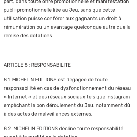
part, dans toute offre promotionnelle et manifestation
publi-promotionnelle liée au Jeu, sans que cette
utilisation puisse conférer aux gagnants un droit à
rémunération ou un avantage quelconque autre que la
remise des dotations.
ARTICLE 8 : RESPONSABILITE
8.1. MICHELIN EDITIONS est dégagée de toute
responsabilité en cas de dysfonctionnement du réseau
« Internet » et des réseaux sociaux tels que Instagram
empêchant le bon déroulement du Jeu, notamment dû
à des actes de malveillances externes.
8.2. MICHELIN EDITIONS décline toute responsabilité