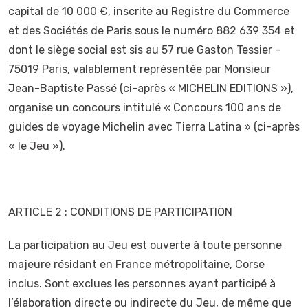
capital de 10 000 €, inscrite au Registre du Commerce
et des Sociétés de Paris sous le numéro 882 639 354 et
dont le siège social est sis au 57 rue Gaston Tessier –
75019 Paris, valablement représentée par Monsieur
Jean-Baptiste Passé (ci-après « MICHELIN EDITIONS »),
organise un concours intitulé « Concours 100 ans de
guides de voyage Michelin avec Tierra Latina » (ci-après
« le Jeu »).
ARTICLE 2 : CONDITIONS DE PARTICIPATION
La participation au Jeu est ouverte à toute personne
majeure résidant en France métropolitaine, Corse
inclus. Sont exclues les personnes ayant participé à
l’élaboration directe ou indirecte du Jeu, de même que