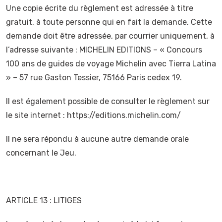
Une copie écrite du règlement est adressée à titre
gratuit, à toute personne qui en fait la demande. Cette
demande doit être adressée, par courrier uniquement, à
l’adresse suivante : MICHELIN EDITIONS – « Concours
100 ans de guides de voyage Michelin avec Tierra Latina
» – 57 rue Gaston Tessier, 75166 Paris cedex 19.
Il est également possible de consulter le règlement sur
le site internet : https://editions.michelin.com/
Il ne sera répondu à aucune autre demande orale
concernant le Jeu.
ARTICLE 13 : LITIGES