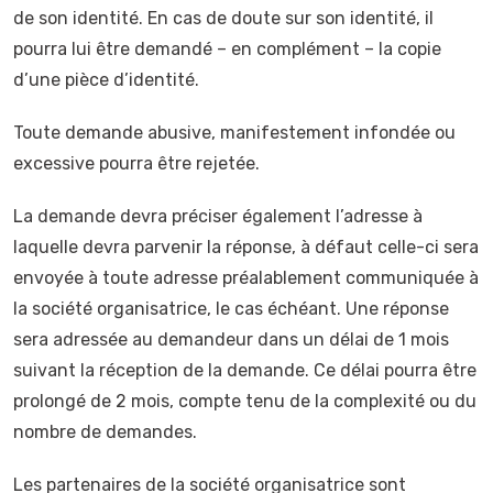
de son identité. En cas de doute sur son identité, il
pourra lui être demandé – en complément – la copie
d’une pièce d’identité.
Toute demande abusive, manifestement infondée ou
excessive pourra être rejetée.
La demande devra préciser également l’adresse à
laquelle devra parvenir la réponse, à défaut celle-ci sera
envoyée à toute adresse préalablement communiquée à
la société organisatrice, le cas échéant. Une réponse
sera adressée au demandeur dans un délai de 1 mois
suivant la réception de la demande. Ce délai pourra être
prolongé de 2 mois, compte tenu de la complexité ou du
nombre de demandes.
Les partenaires de la société organisatrice sont