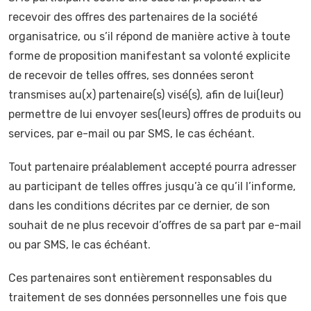
recevoir des offres des partenaires de la société
organisatrice, ou s’il répond de manière active à toute
forme de proposition manifestant sa volonté explicite
de recevoir de telles offres, ses données seront
transmises au(x) partenaire(s) visé(s), afin de lui(leur)
permettre de lui envoyer ses(leurs) offres de produits ou
services, par e-mail ou par SMS, le cas échéant.
Tout partenaire préalablement accepté pourra adresser
au participant de telles offres jusqu’à ce qu’il l’informe,
dans les conditions décrites par ce dernier, de son
souhait de ne plus recevoir d’offres de sa part par e-mail
ou par SMS, le cas échéant.
Ces partenaires sont entièrement responsables du
traitement de ses données personnelles une fois que