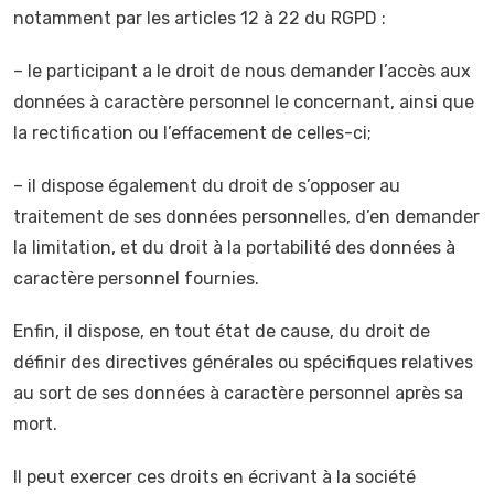
notamment par les articles 12 à 22 du RGPD :
– le participant a le droit de nous demander l’accès aux
données à caractère personnel le concernant, ainsi que
la rectification ou l’effacement de celles-ci;
– il dispose également du droit de s’opposer au
traitement de ses données personnelles, d’en demander
la limitation, et du droit à la portabilité des données à
caractère personnel fournies.
Enfin, il dispose, en tout état de cause, du droit de
définir des directives générales ou spécifiques relatives
au sort de ses données à caractère personnel après sa
mort.
Il peut exercer ces droits en écrivant à la société