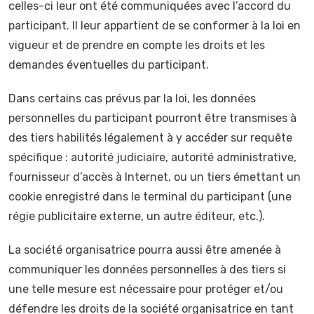
celles-ci leur ont été communiquées avec l’accord du
participant. Il leur appartient de se conformer à la loi en
vigueur et de prendre en compte les droits et les
demandes éventuelles du participant.
Dans certains cas prévus par la loi, les données
personnelles du participant pourront être transmises à
des tiers habilités légalement à y accéder sur requête
spécifique : autorité judiciaire, autorité administrative,
fournisseur d’accès à Internet, ou un tiers émettant un
cookie enregistré dans le terminal du participant (une
régie publicitaire externe, un autre éditeur, etc.).
La société organisatrice pourra aussi être amenée à
communiquer les données personnelles à des tiers si
une telle mesure est nécessaire pour protéger et/ou
défendre les droits de la société organisatrice en tant