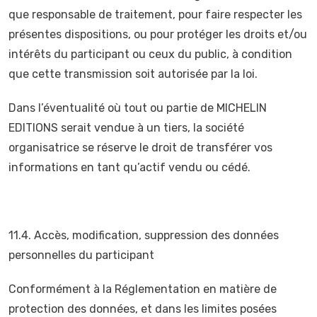
que responsable de traitement, pour faire respecter les
présentes dispositions, ou pour protéger les droits et/ou
intérêts du participant ou ceux du public, à condition
que cette transmission soit autorisée par la loi.
Dans l’éventualité où tout ou partie de MICHELIN
EDITIONS serait vendue à un tiers, la société
organisatrice se réserve le droit de transférer vos
informations en tant qu’actif vendu ou cédé.
11.4. Accès, modification, suppression des données
personnelles du participant
Conformément à la Réglementation en matière de
protection des données, et dans les limites posées