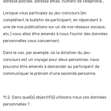
adresse postale, adresse email, numéro de téléphone…
Lorsque vous participez au jeu-concours (en
complétant le bulletin de participant, en répondant à
une de nos publications sur un de nos réseaux sociaux,
etc.) vous allez être amenés à nous fournir des données
personnelles vous concernant.
Dans le cas, par exemple, où la dotation du jeu-
concours est un voyage pour deux personnes, nous
pouvons être amenés à demander au participant de
communiquer le prénom d’une seconde personne.
11.2. Dans quel(s) objectif(s) utilisons nous ces données
personnelles ?