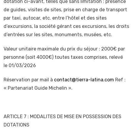
dotation ci-avant, telles que sans limitation : présence
de guides, visites de sites, prise en charge de transport
par taxi, autocar, etc. entre l’hôtel et des sites
d’excursions, la société gérant ces excursions, les droits
d’entrées sur les sites, monuments, musées, etc.
Valeur unitaire maximale du prix du séjour : 2000€ par
personne (soit 4000€) toutes taxes comprises, relevé
le 01/03/2026
Réservation par mail à
contact@tierra-latina.com
Ref :
« Partenariat Guide Michelin ».
ARTICLE 7 : MODALITES DE MISE EN POSSESSION DES
DOTATIONS