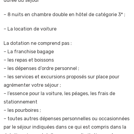
durée du séjour
– 8 nuits en chambre double en hôtel de catégorie 3* ;
– La location de voiture
La dotation ne comprend pas :
– La franchise bagage
– les repas et boissons
– les dépenses d’ordre personnel ;
– les services et excursions proposés sur place pour
agrémenter votre séjour ;
– l’essence pour la voiture, les péages, les frais de
stationnement
– les pourboires ;
– toutes autres dépenses personnelles ou occasionnées
par le séjour indiquées dans ce qui est compris dans la