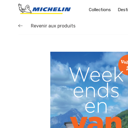
Collections
Dest
Revenir aux produits