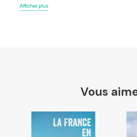
Afficher plus
Vous aime