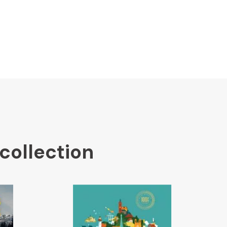
collection