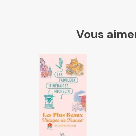
Vous aimer