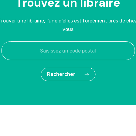
Trouvez un libraire
Trouver une librairie, l'une d'elles est forcément près de che
vous
Rechercher