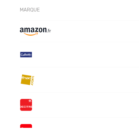
MARQUE