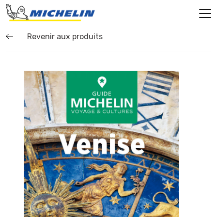
Revenir aux produits