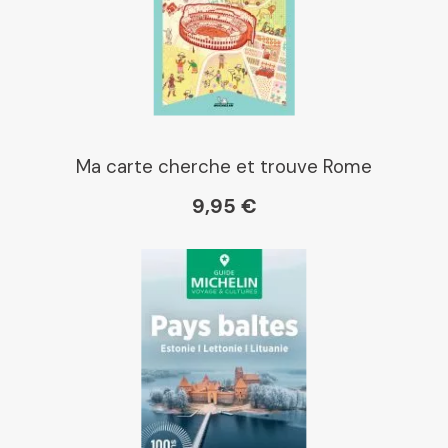
Ma carte cherche et trouve Rome
9,95 €