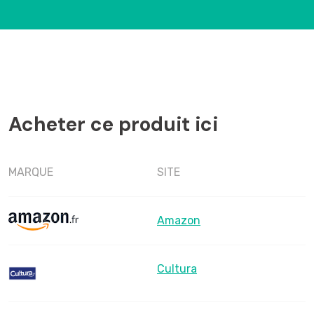
Acheter ce produit ici
MARQUE
SITE
Amazon
Cultura