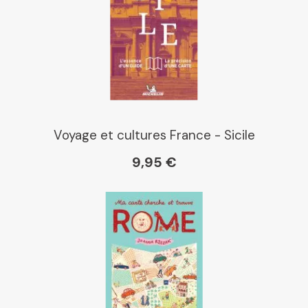
Voyage et cultures France - Sicile
9,95 €