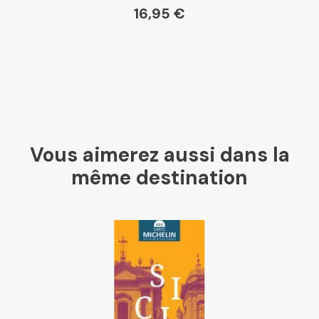
16,95 €
Vous aimerez aussi dans la
même destination