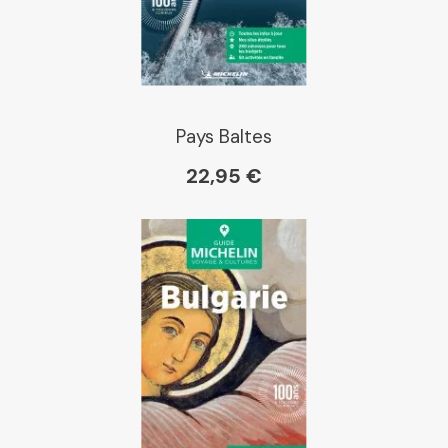
Pays Baltes
22,95 €