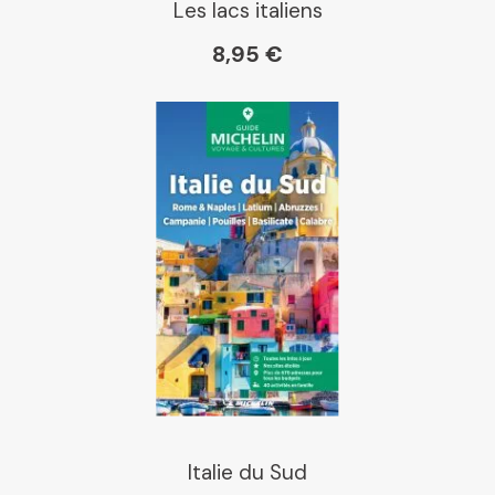
Les lacs italiens
8,95 €
Cartovia
Italie du Sud