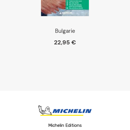
Bulgarie
22,95 €
Michelin Editions