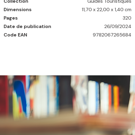
Collection
Guides Touristiques
Dimensions
11,70 x 22,00 x 1,40 cm
Pages
320
Date de publication
26/09/2024
Code EAN
9782067265684