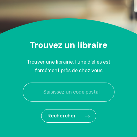
Trouvez un libraire
Trouver une librairie, l'une d'elles est
forcément près de chez vous
Rechercher