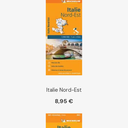
Italie Nord-Est
8,95 €