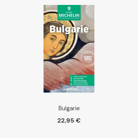
Bulgarie
22,95 €