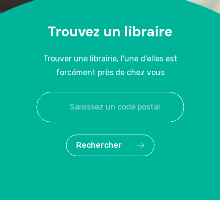
Trouvez un libraire
Trouver une librairie, l'une d'elles est
forcément près de chez vous
Rechercher