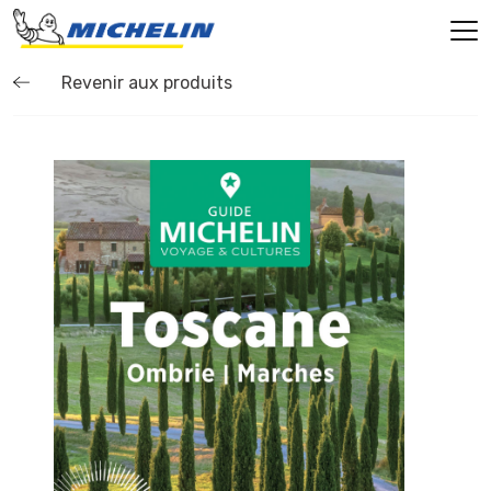
Revenir aux produits