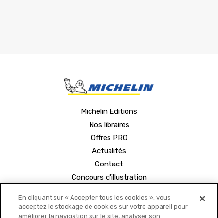
Michelin Editions
Nos libraires
Offres PRO
Actualités
Contact
Concours d'illustration
En cliquant sur « Accepter tous les cookies », vous
acceptez le stockage de cookies sur votre appareil pour
améliorer la navigation sur le site, analyser son