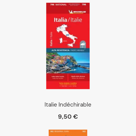
Italie Indéchirable
9,50 €