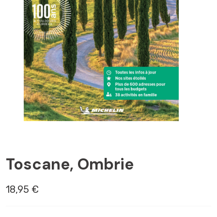
ANCÖNE
Toscane, Ombrie
18,95 €