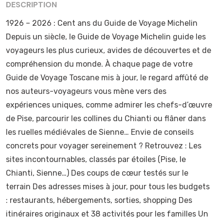
DESCRIPTION
1926 – 2026 : Cent ans du Guide de Voyage Michelin
Depuis un siècle, le Guide de Voyage Michelin guide les
voyageurs les plus curieux, avides de découvertes et de
compréhension du monde. À chaque page de votre
Guide de Voyage Toscane mis à jour, le regard affûté de
nos auteurs-voyageurs vous mène vers des
expériences uniques, comme admirer les chefs-d’œuvre
de Pise, parcourir les collines du Chianti ou flâner dans
les ruelles médiévales de Sienne… Envie de conseils
concrets pour voyager sereinement ? Retrouvez : Les
sites incontournables, classés par étoiles (Pise, le
Chianti, Sienne…) Des coups de cœur testés sur le
terrain Des adresses mises à jour, pour tous les budgets
: restaurants, hébergements, sorties, shopping Des
itinéraires originaux et 38 activités pour les familles Un