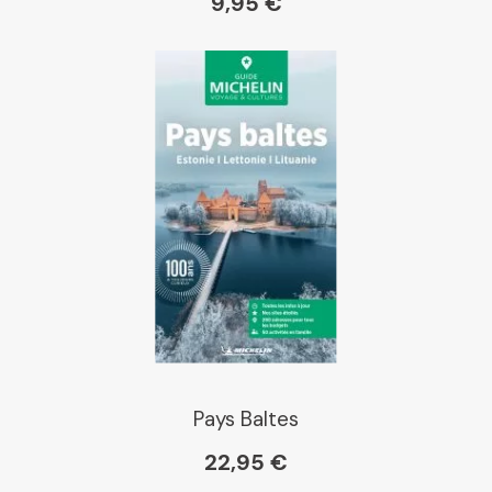
9,95 €
Pays Baltes
22,95 €