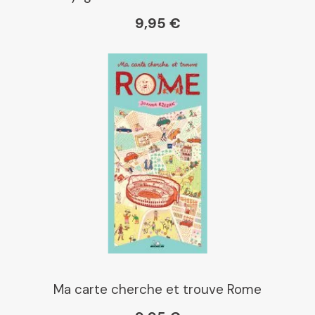
9,95 €
Ma carte cherche et trouve Rome