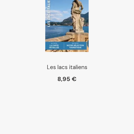
Les lacs italiens
8,95 €