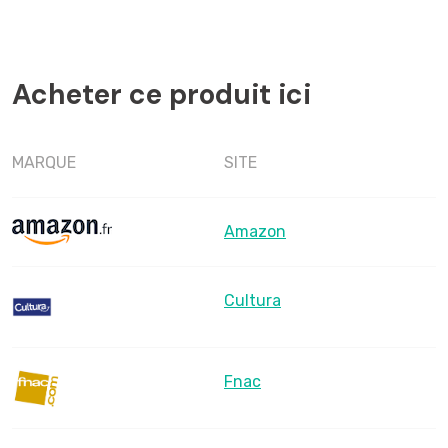
Acheter ce produit ici
MARQUE
SITE
Amazon
Cultura
Fnac