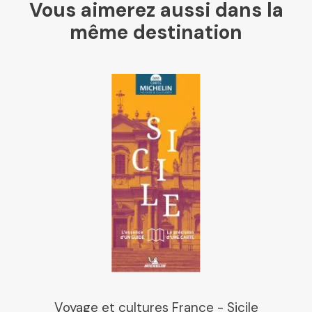
Vous aimerez aussi dans la
même destination
Voyage et cultures France - Sicile