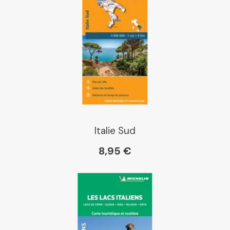
Italie Sud
8,95 €