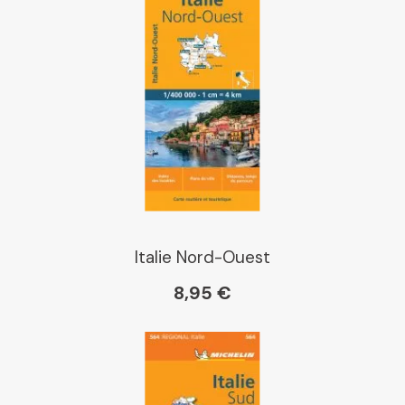
Italie Nord-Ouest
8,95 €