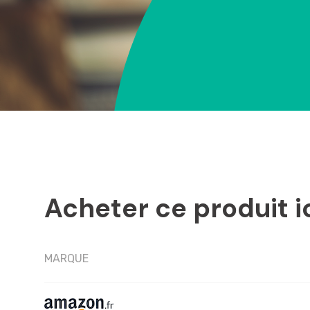
Acheter ce produit i
MARQUE