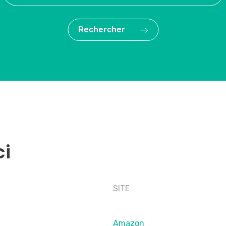
Rechercher
ci
SITE
Amazon