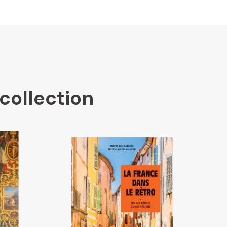
collection