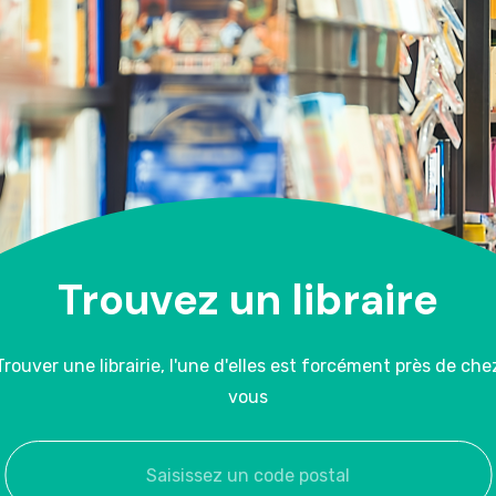
Trouvez un libraire
Trouver une librairie, l'une d'elles est forcément près de che
vous