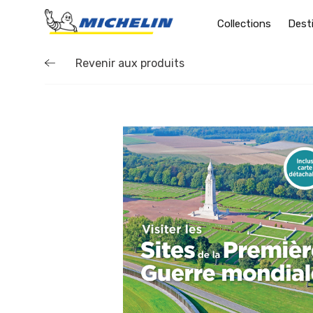
Collections
Dest
Revenir aux produits