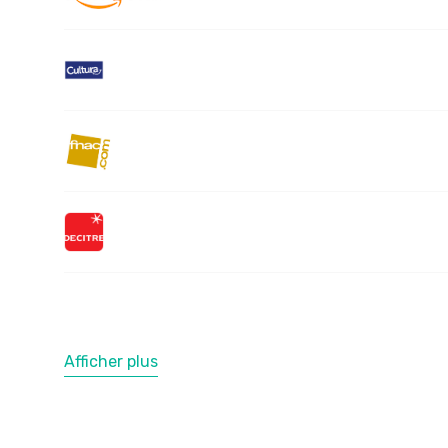
Afficher plus