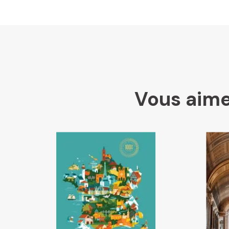
Vous aime