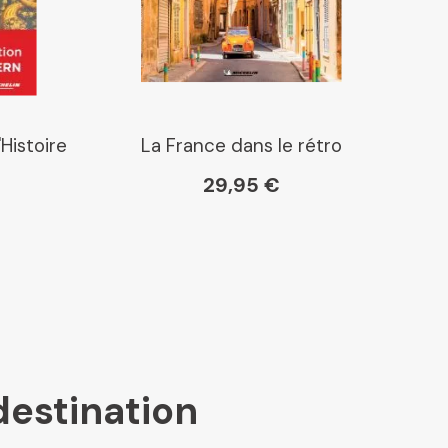
Histoire
La France dans le rétro
29,95 €
destination