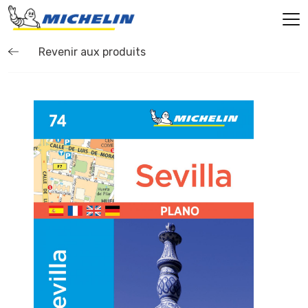
Revenir aux produits