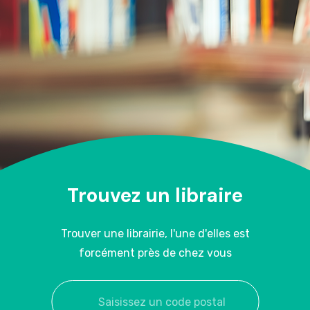
Trouvez un libraire
Trouver une librairie, l'une d'elles est
forcément près de chez vous