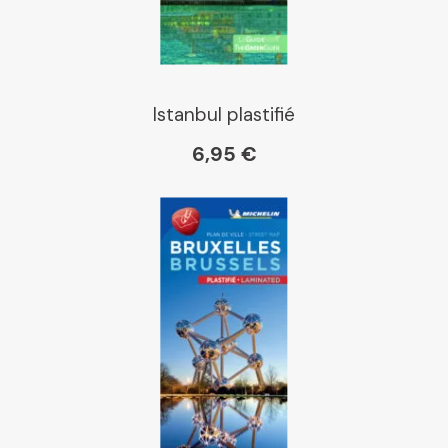
Istanbul plastifié
6,95 €