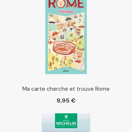
Ma carte cherche et trouve Rome
9,95 €