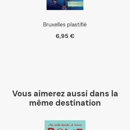
Bruxelles plastifié
6,95 €
Vous aimerez aussi dans la
même destination