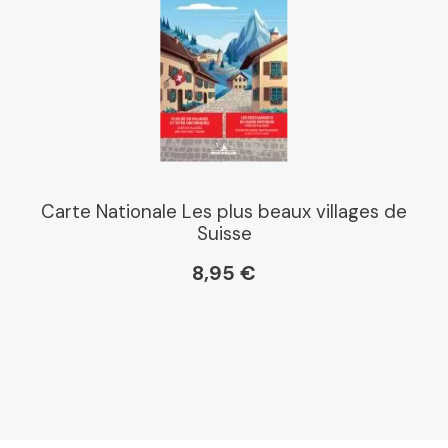
Carte Nationale Les plus beaux villages de
Suisse
8,95 €