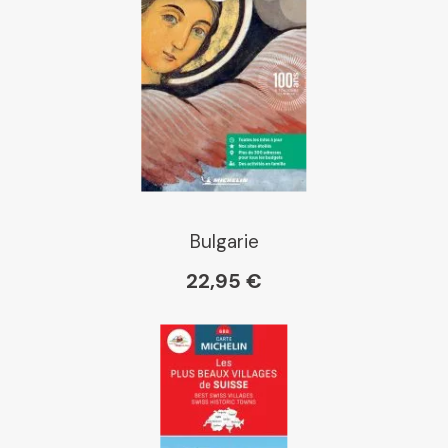
Bulgarie
22,95 €