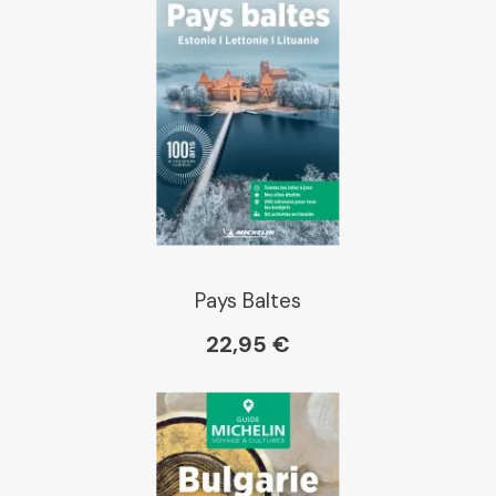
Pays Baltes
22,95 €