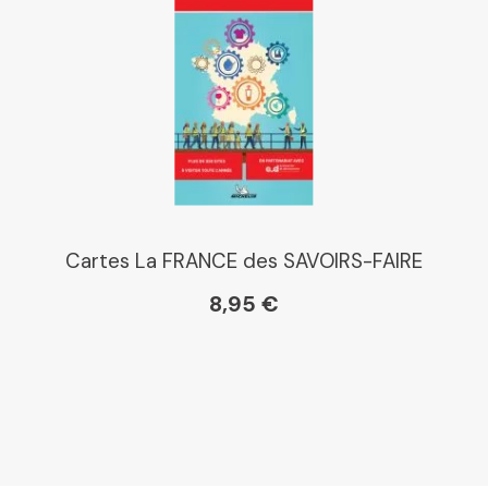
Cartes La FRANCE des SAVOIRS-FAIRE
8,95 €