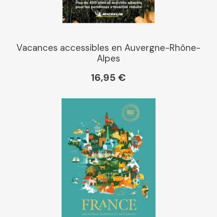
Vacances accessibles en Auvergne-Rhône-
Alpes
16,95 €