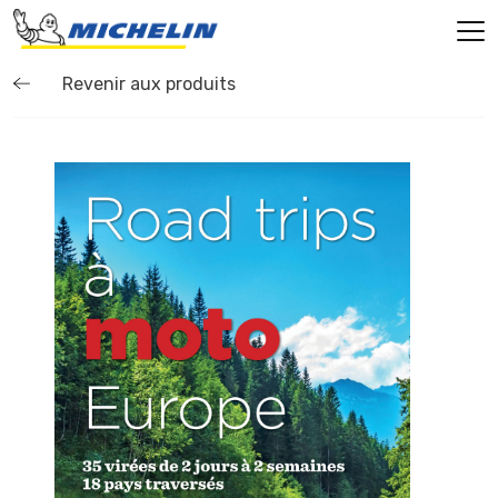
Revenir aux produits