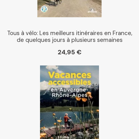
Boutique L'Aventure
Michelin
Tous à vélo: Les meilleurs itinéraires en France,
de quelques jours à plusieurs semaines
Cartovia
24,95 €