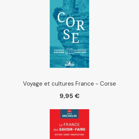
Voyage et cultures France - Corse
9,95 €