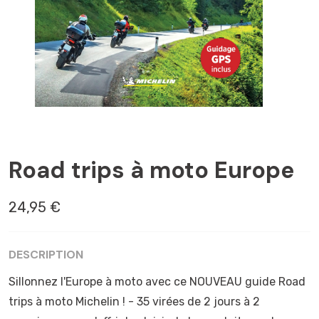
FRANCE
Road trips à moto Europe
24,95 €
DESCRIPTION
Sillonnez l'Europe à moto avec ce NOUVEAU guide Road
trips à moto Michelin ! - 35 virées de 2 jours à 2