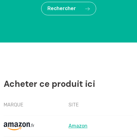
Rechercher
Acheter ce produit ici
MARQUE
SITE
Amazon