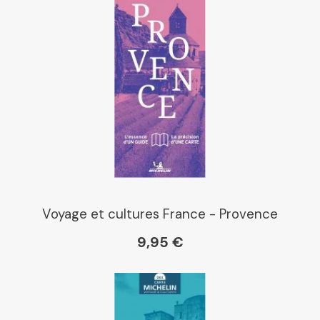
Voyage et cultures France - Provence
9,95 €