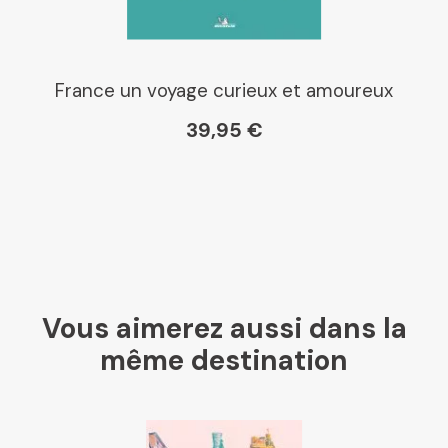
France un voyage curieux et amoureux
39,95 €
Vous aimerez aussi dans la
même destination