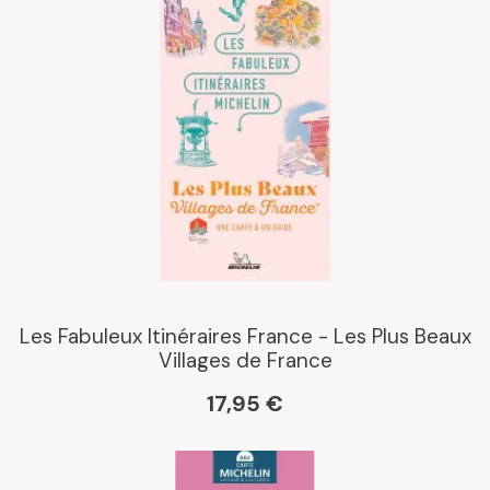
Les Fabuleux Itinéraires France - Les Plus Beaux
Villages de France
17,95 €