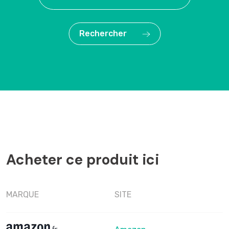
Rechercher
Acheter ce produit ici
MARQUE
SITE