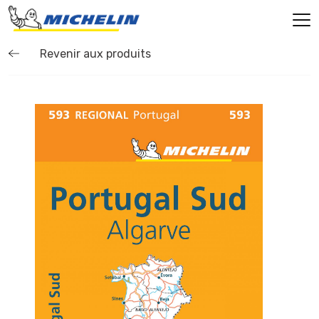
Revenir aux produits