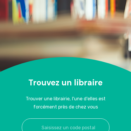
Trouvez un libraire
Trouver une librairie, l'une d'elles est
forcément près de chez vous