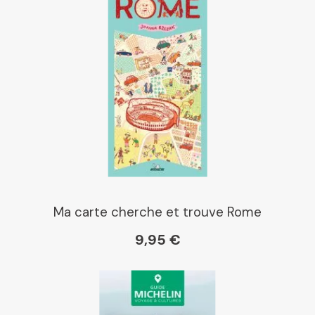
Ma carte cherche et trouve Rome
9,95 €