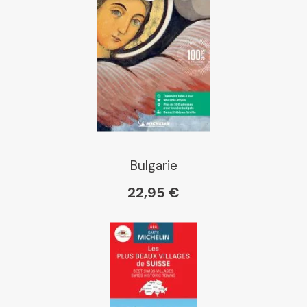
Bulgarie
22,95 €