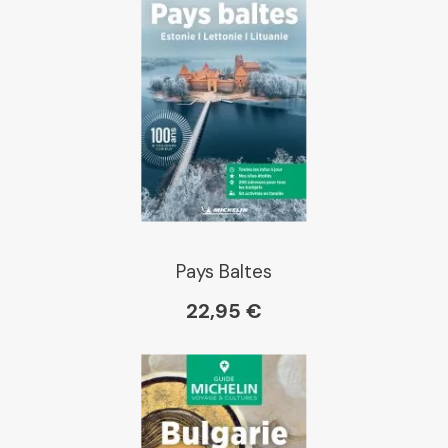
Pays Baltes
22,95 €