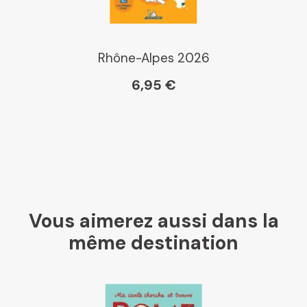
Rhône-Alpes 2026
6,95 €
Vous aimerez aussi dans la
même destination