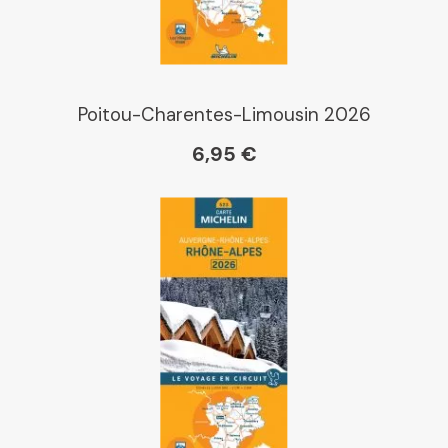
Poitou-Charentes-Limousin 2026
6,95 €