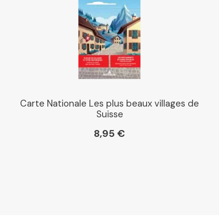
Carte Nationale Les plus beaux villages de
Suisse
8,95 €