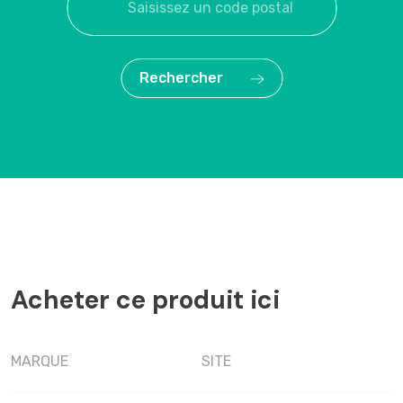
Rechercher
Acheter ce produit ici
MARQUE
SITE