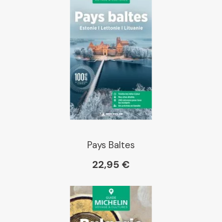
Pays Baltes
22,95 €