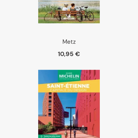
Metz
10,95 €