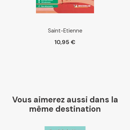
Saint-Etienne
10,95 €
Vous aimerez aussi dans la
même destination