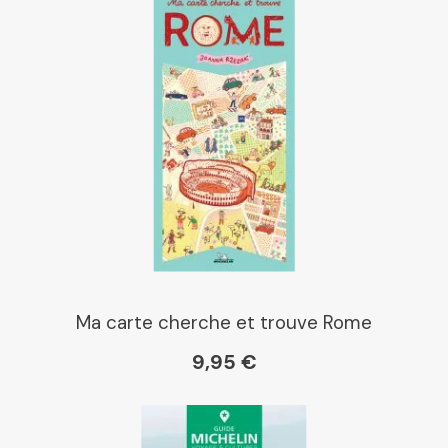
Ma carte cherche et trouve Rome
9,95 €