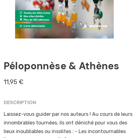
ATHÈNES
Péloponnèse & Athènes
11,95 €
DESCRIPTION
Laissez-vous guider par nos auteurs ! Au cours de leurs
innombrables tournées, ils ont déniché pour vous des
lieux inoubliables ou insolites : - Les incontournables