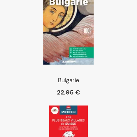
Bulgarie
22,95 €