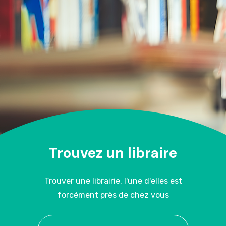
Trouvez un libraire
Trouver une librairie, l'une d'elles est
forcément près de chez vous