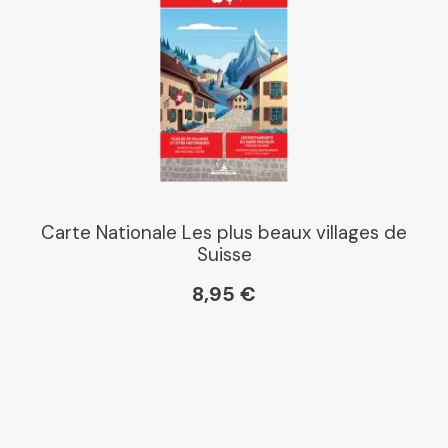
Carte Nationale Les plus beaux villages de
Suisse
8,95 €