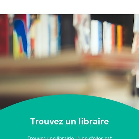
Trouvez un libraire
Trouver une librairie, l'une d'elles est