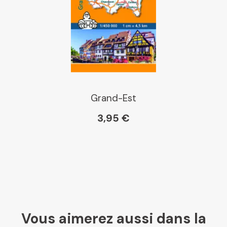
Grand-Est
3,95 €
Vous aimerez aussi dans la