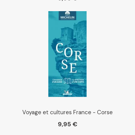
Voyage et cultures France - Corse
9,95 €