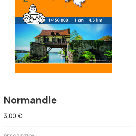
BAYEUX
Normandie
3,00 €