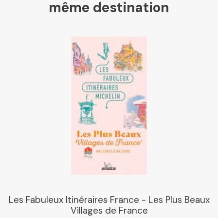
même destination
Les Fabuleux Itinéraires France - Les Plus Beaux
Villages de France