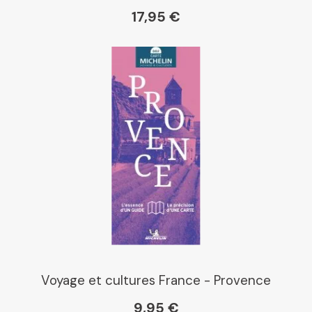
17,95 €
Voyage et cultures France - Provence
9,95 €