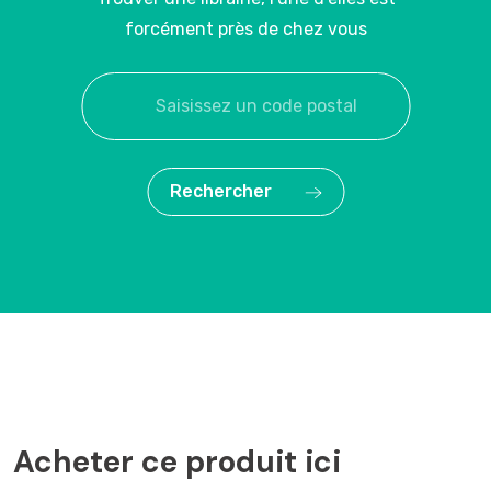
forcément près de chez vous
Rechercher
Acheter ce produit ici