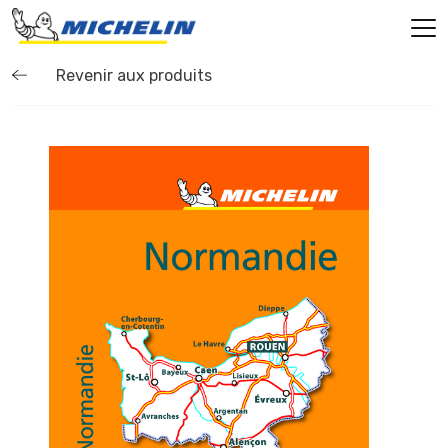
Revenir aux produits