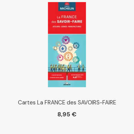
Cartes La FRANCE des SAVOIRS-FAIRE
8,95 €