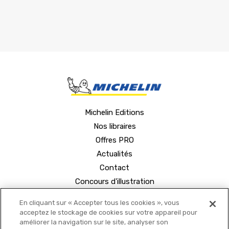
Michelin Editions
Nos libraires
Offres PRO
Actualités
Contact
Concours d'illustration
En cliquant sur « Accepter tous les cookies », vous
acceptez le stockage de cookies sur votre appareil pour
améliorer la navigation sur le site, analyser son