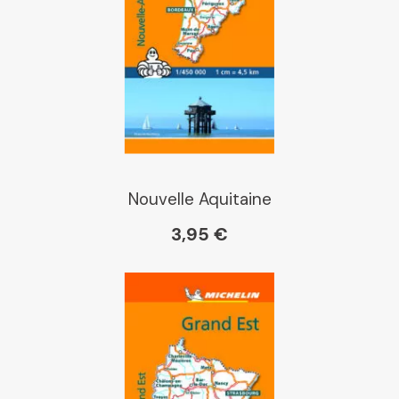
Nouvelle Aquitaine
3,95 €