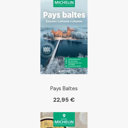
Pays Baltes
22,95 €