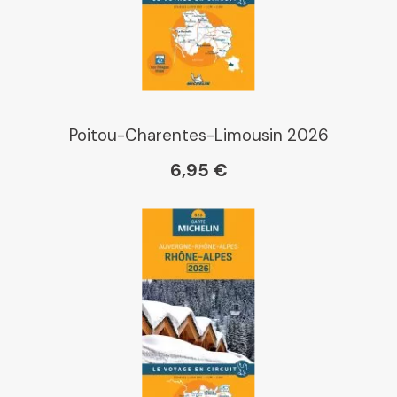
Poitou-Charentes-Limousin 2026
6,95 €