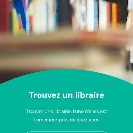
Trouvez un libraire
Trouver une librairie, l'une d'elles est
forcément près de chez vous