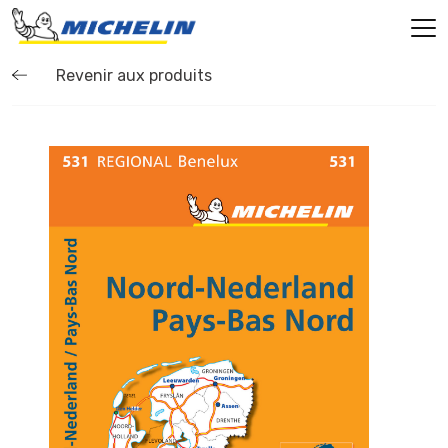
Revenir aux produits