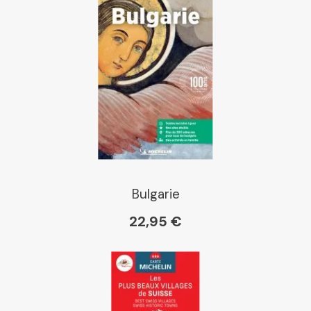
Bulgarie
22,95 €