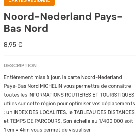
CARTES RÉGIONAL
Noord-Nederland Pays-
Bas Nord
8,95 €
DESCRIPTION
Entièrement mise à jour, la carte Noord-Nederland
Pays-Bas Nord MICHELIN vous permettra de connaître
toutes les INFORMATIONS ROUTIERES ET TOURISTIQUES
utiles sur cette région pour optimiser vos déplacements
: un INDEX DES LOCALITES, le TABLEAU DES DISTANCES
et TEMPS DE PARCOURS. Son échelle au 1/400 000 soit
1 cm = 4km vous permet de visualiser