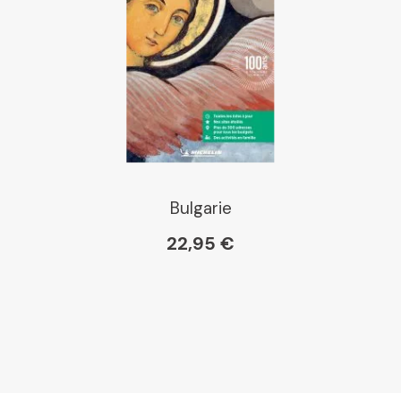
Bulgarie
22,95 €