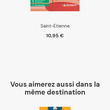
Saint-Etienne
10,95 €
Vous aimerez aussi dans la
même destination