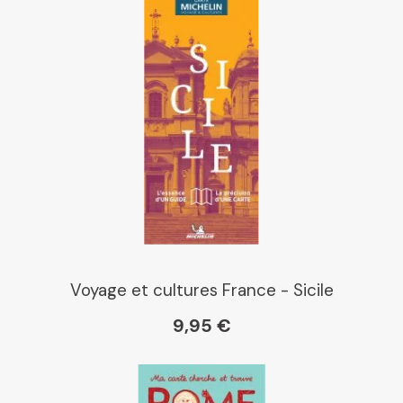
Voyage et cultures France - Sicile
9,95 €