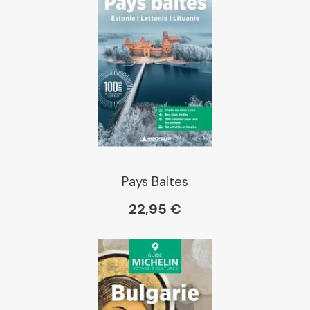
Pays Baltes
22,95 €