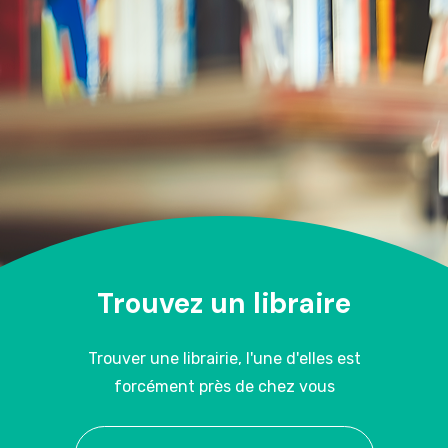
Trouvez un libraire
Trouver une librairie, l'une d'elles est
forcément près de chez vous