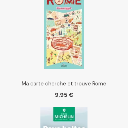
Ma carte cherche et trouve Rome
9,95 €