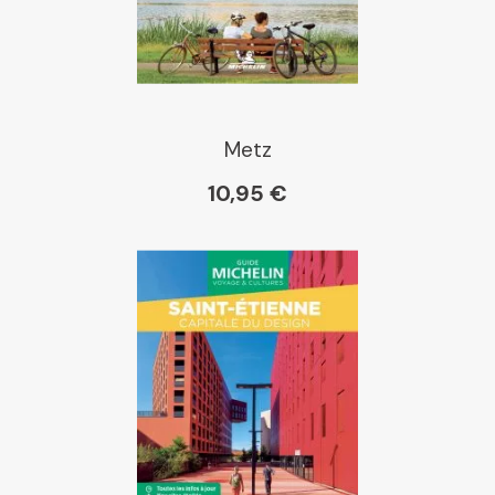
Metz
10,95 €