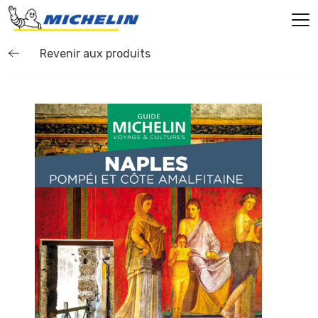
Revenir aux produits