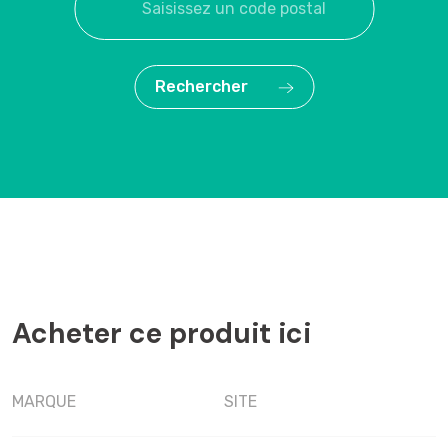
Rechercher
Acheter ce produit ici
MARQUE
SITE