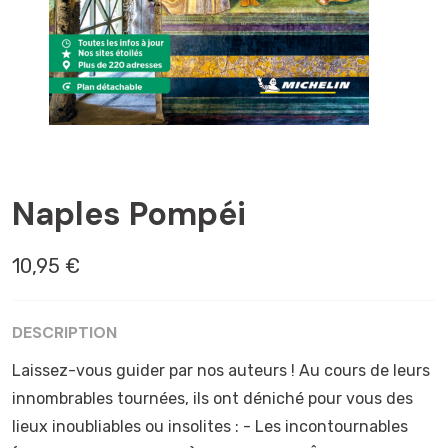
CAMPANIE
Naples Pompéi
10,95 €
DESCRIPTION
Laissez-vous guider par nos auteurs ! Au cours de leurs
innombrables tournées, ils ont déniché pour vous des
lieux inoubliables ou insolites : - Les incontournables