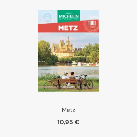
Metz
10,95 €