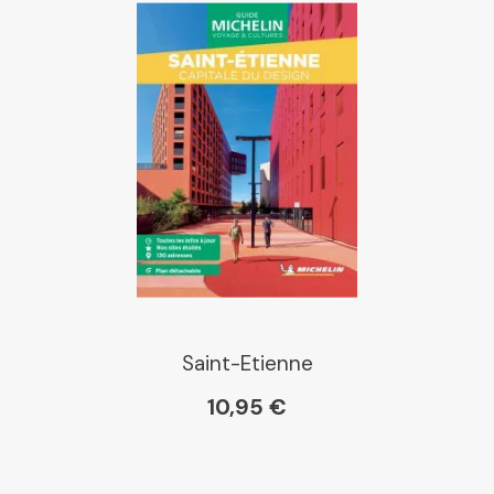
Saint-Etienne
10,95 €