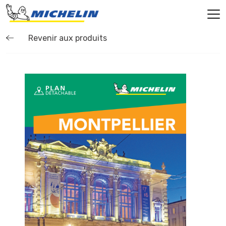
Revenir aux produits