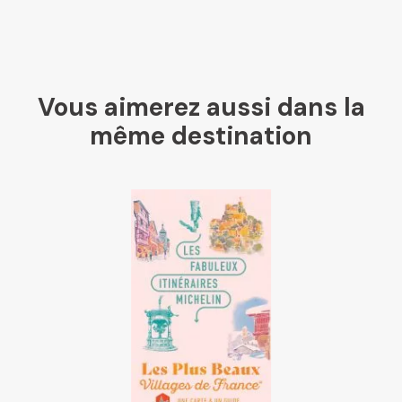
Vous aimerez aussi dans la
même destination