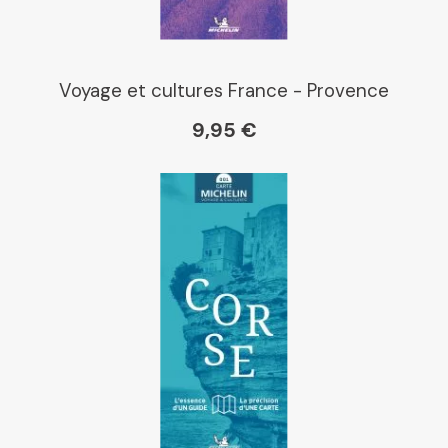
Voyage et cultures France - Provence
9,95 €