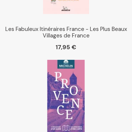
Les Fabuleux Itinéraires France - Les Plus Beaux
Villages de France
17,95 €