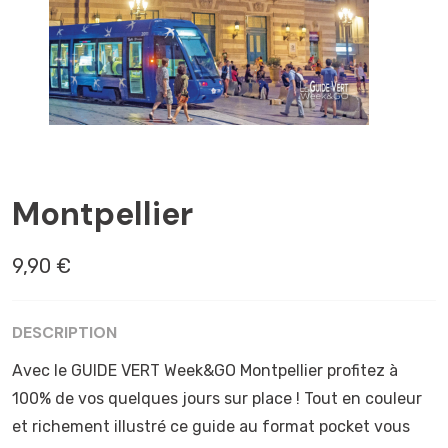
AIGUES-MORTES
Montpellier
9,90 €
DESCRIPTION
Avec le GUIDE VERT Week&GO Montpellier profitez à
100% de vos quelques jours sur place ! Tout en couleur
et richement illustré ce guide au format pocket vous