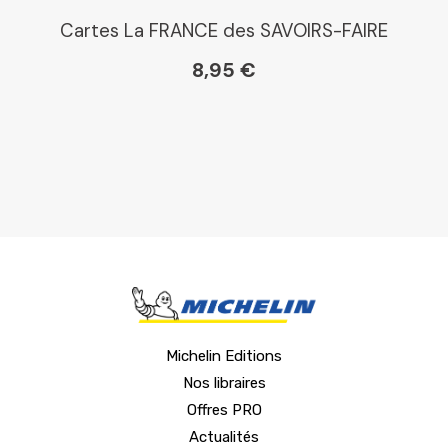
Cartes La FRANCE des SAVOIRS-FAIRE
8,95 €
Michelin Editions
Nos libraires
Offres PRO
Actualités