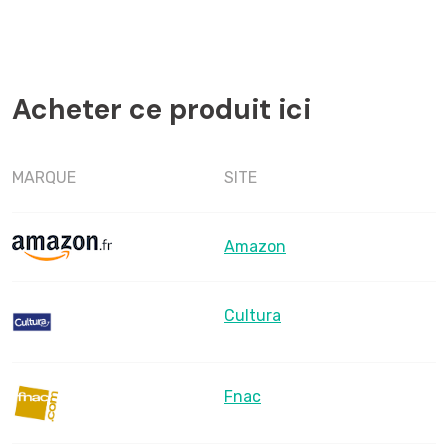
Acheter ce produit ici
MARQUE
SITE
Amazon
Cultura
Fnac