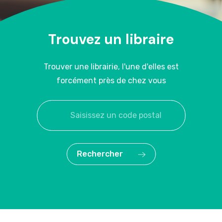
Trouvez un libraire
Trouver une librairie, l'une d'elles est
forcément près de chez vous
Rechercher