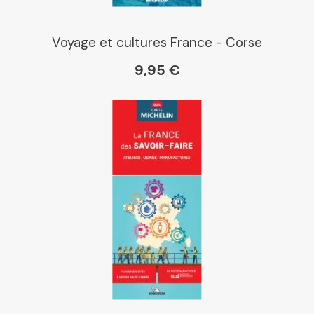
Voyage et cultures France - Corse
9,95 €