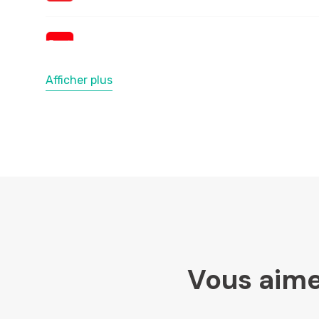
Afficher plus
Vous aime