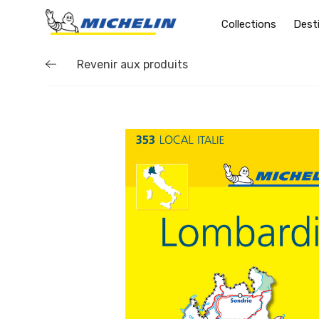
Collections
Dest
Revenir aux produits