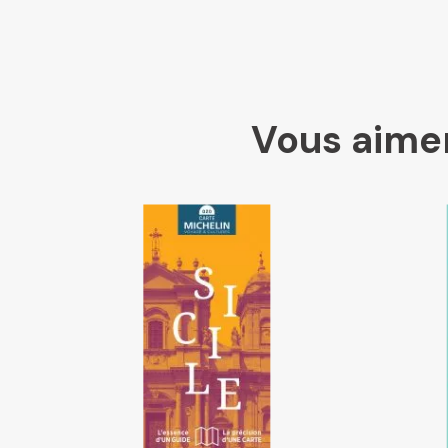
Vous aimer