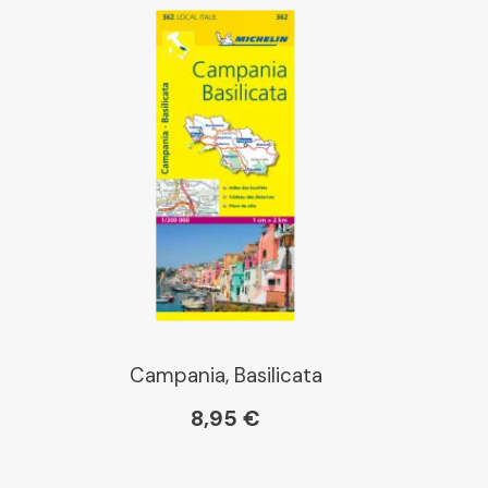
Campania, Basilicata
8,95 €