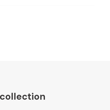
collection