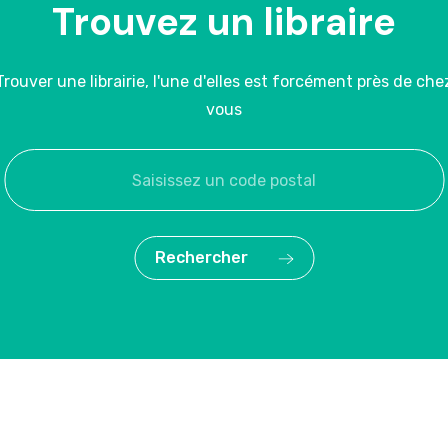
Trouvez un libraire
Trouver une librairie, l'une d'elles est forcément près de che
vous
Rechercher