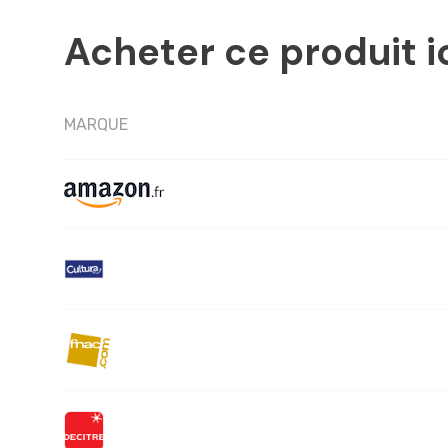
Acheter ce produit i
MARQUE