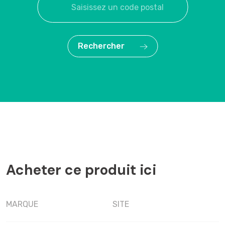
Rechercher
Acheter ce produit ici
MARQUE
SITE