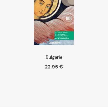
Bulgarie
22,95 €