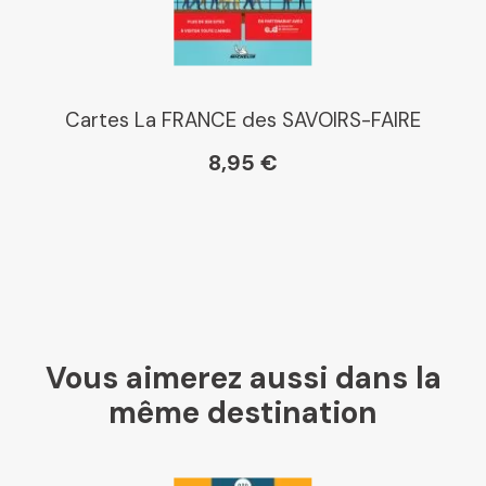
Cartes La FRANCE des SAVOIRS-FAIRE
8,95 €
Vous aimerez aussi dans la
même destination