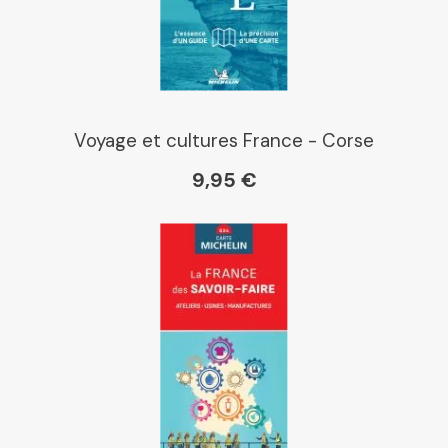
Voyage et cultures France - Corse
9,95 €