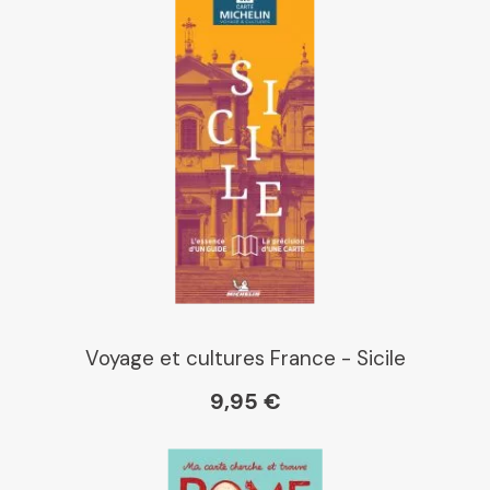
Voyage et cultures France - Sicile
9,95 €