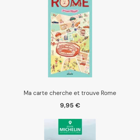
Ma carte cherche et trouve Rome
9,95 €