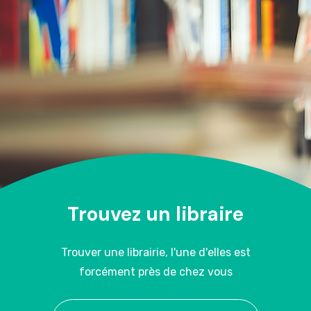
Trouvez un libraire
Trouver une librairie, l'une d'elles est
forcément près de chez vous