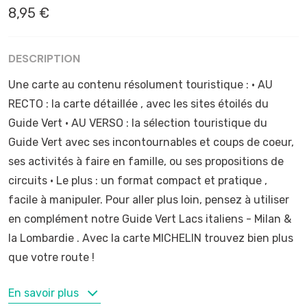
8,95 €
DESCRIPTION
Une carte au contenu résolument touristique : • AU
RECTO : la carte détaillée , avec les sites étoilés du
Guide Vert • AU VERSO : la sélection touristique du
Guide Vert avec ses incontournables et coups de coeur,
ses activités à faire en famille, ou ses propositions de
circuits • Le plus : un format compact et pratique ,
facile à manipuler. Pour aller plus loin, pensez à utiliser
en complément notre Guide Vert Lacs italiens - Milan &
la Lombardie . Avec la carte MICHELIN trouvez bien plus
que votre route !
MOTS-CLÉS
En savoir plus