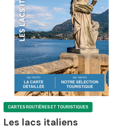
CARTES ROUTIÈRES ET TOURISTIQUES
Les lacs italiens