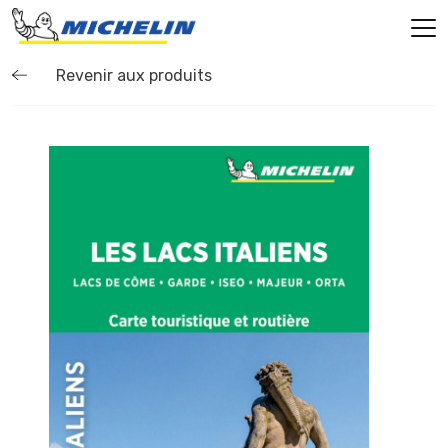
Revenir aux produits