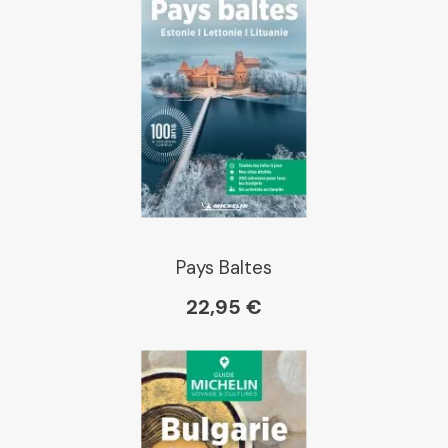
Pays Baltes
22,95 €