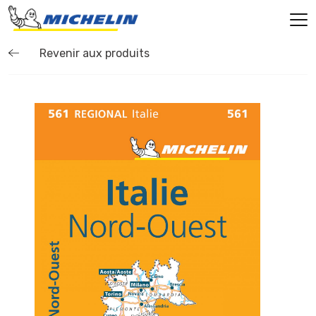
Revenir aux produits