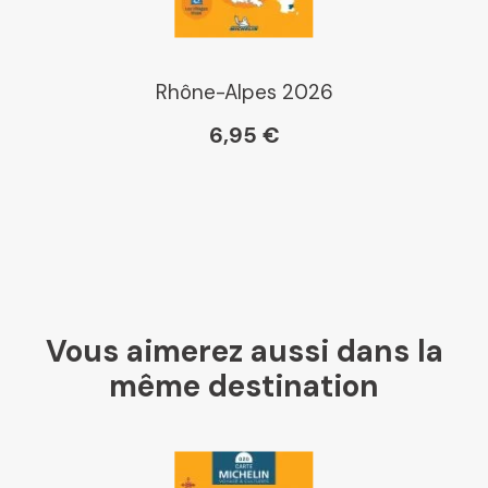
Rhône-Alpes 2026
6,95 €
Vous aimerez aussi dans la
même destination