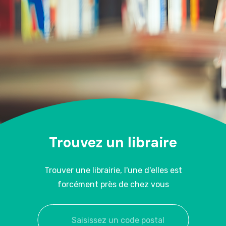
Trouvez un libraire
Trouver une librairie, l'une d'elles est
forcément près de chez vous