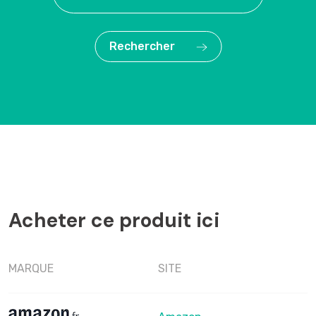
Rechercher
Acheter ce produit ici
MARQUE
SITE