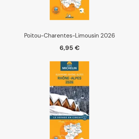
Poitou-Charentes-Limousin 2026
6,95 €