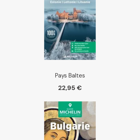
Pays Baltes
22,95 €