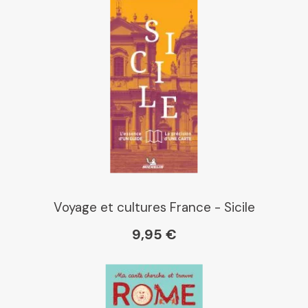
Voyage et cultures France - Sicile
9,95 €