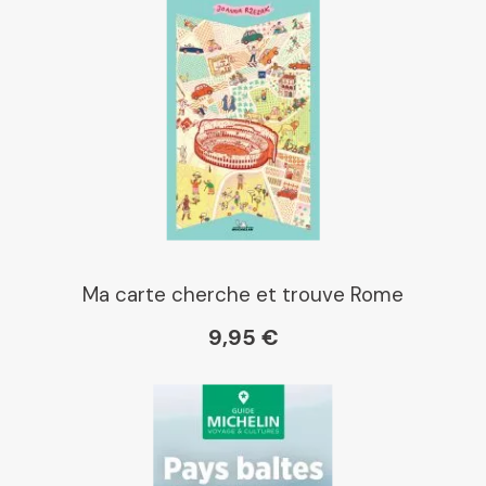
Ma carte cherche et trouve Rome
9,95 €