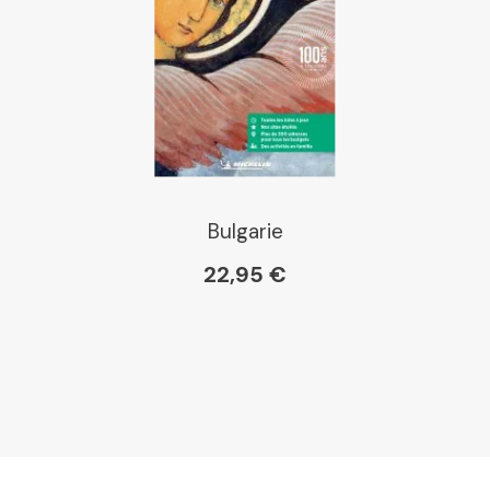
Bulgarie
22,95 €