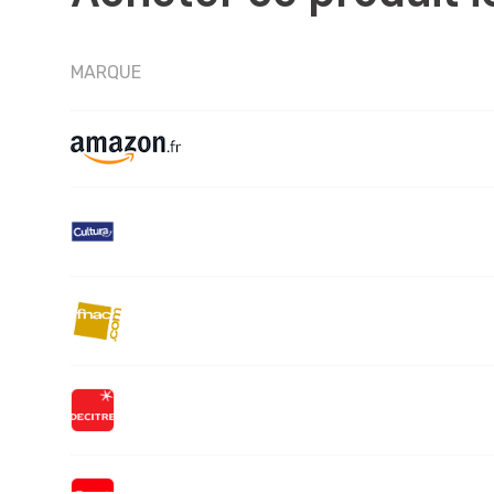
MARQUE