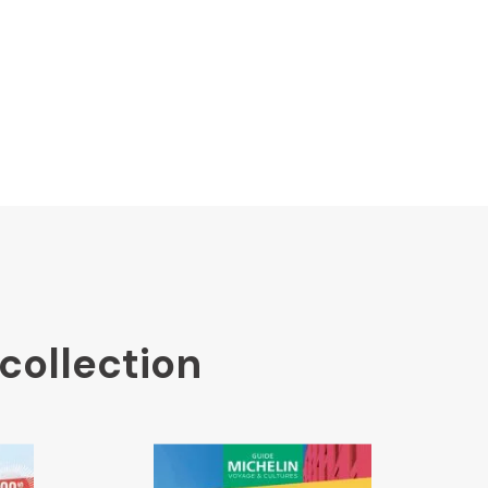
collection