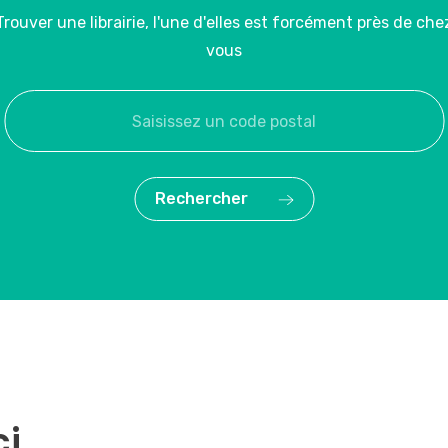
Trouver une librairie, l'une d'elles est forcément près de che
vous
Rechercher
ci