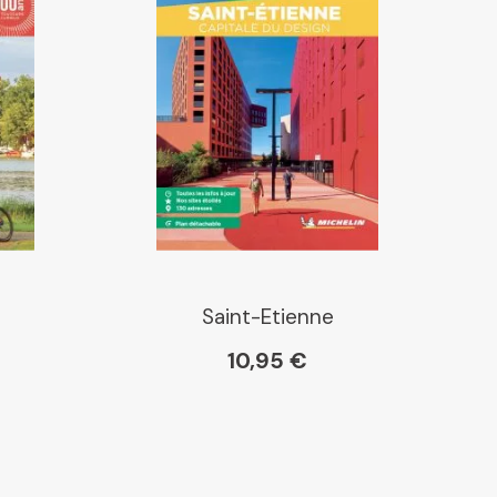
Saint-Etienne
10,95 €