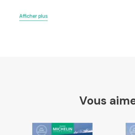
Afficher plus
Vous aime