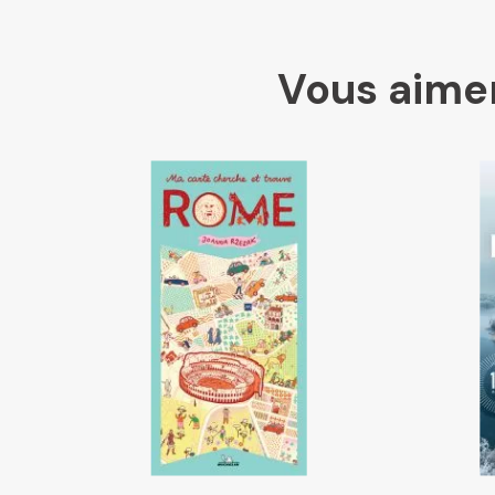
Vous aimer