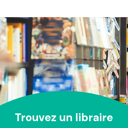
Trouvez un libraire