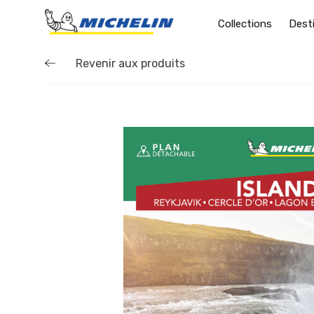
Collections
Dest
Revenir aux produits