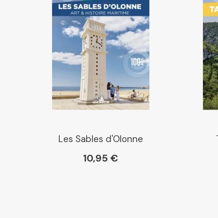
Les Sables d'Olonne
10,95 €