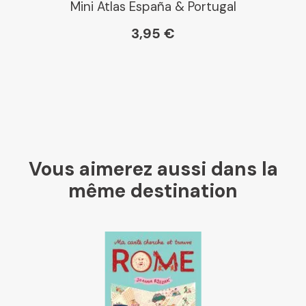
Mini Atlas España & Portugal
3,95 €
Vous aimerez aussi dans la
même destination