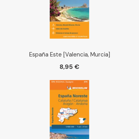
España Este [Valencia, Murcia]
8,95 €