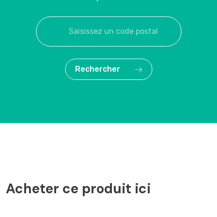
Rechercher
Acheter ce produit ici