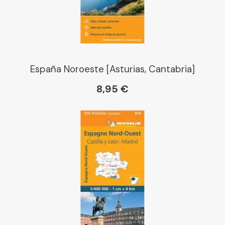
España Noroeste [Asturias, Cantabria]
8,95 €