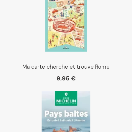
Ma carte cherche et trouve Rome
9,95 €