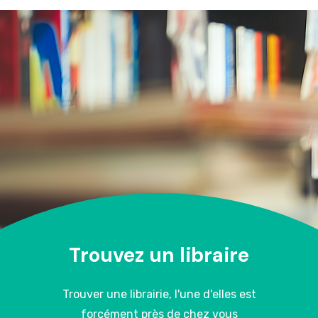
Trouvez un libraire
Trouver une librairie, l'une d'elles est
forcément près de chez vous