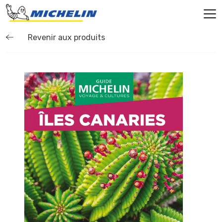
Revenir aux produits