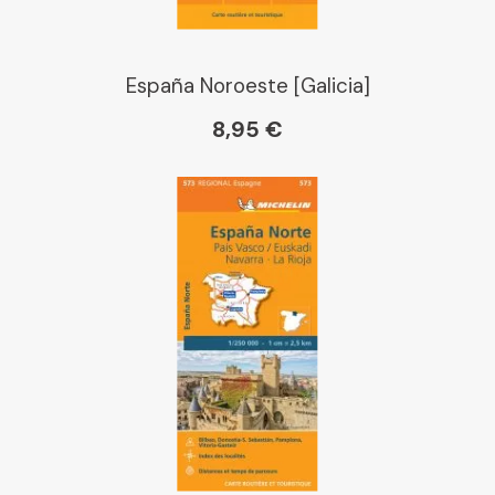
España Noroeste [Galicia]
8,95 €