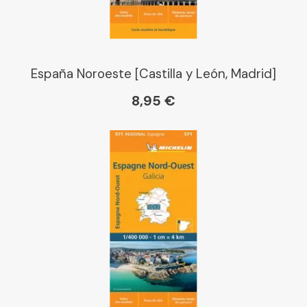
España Noroeste [Castilla y León, Madrid]
8,95 €