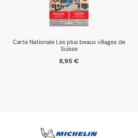
Carte Nationale Les plus beaux villages de
Suisse
8,95 €