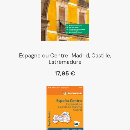
Espagne du Centre : Madrid, Castille,
Estrémadure
17,95 €