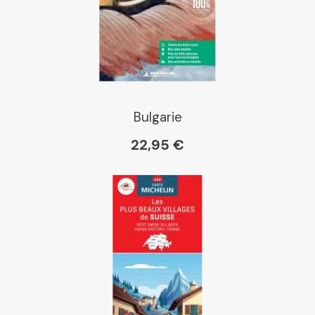
Bulgarie
22,95 €