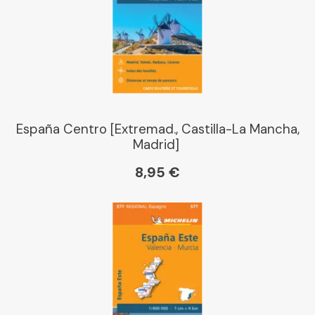
España Centro [Extremad., Castilla-La Mancha,
Madrid]
8,95 €