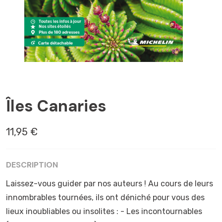
COURT SÉJOUR
Îles Canaries
11,95 €
DESCRIPTION
Laissez-vous guider par nos auteurs ! Au cours de leurs
innombrables tournées, ils ont déniché pour vous des
lieux inoubliables ou insolites : - Les incontournables