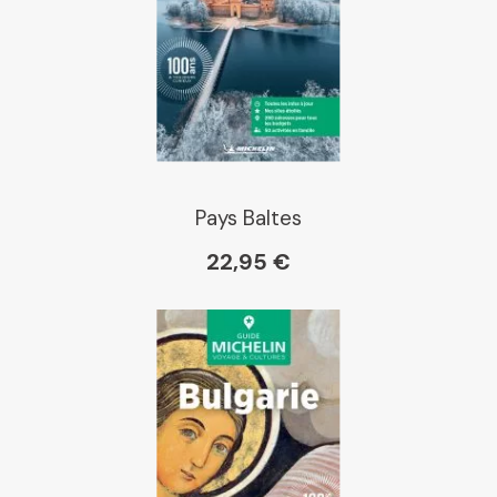
Pays Baltes
22,95 €