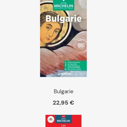
Bulgarie
22,95 €