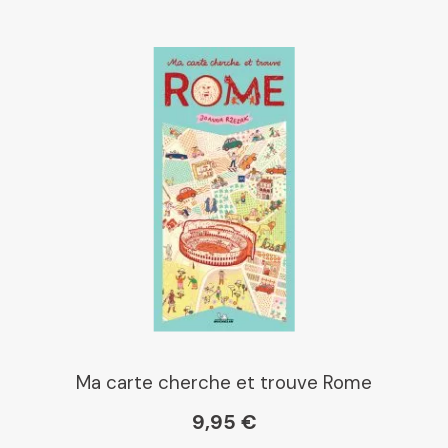
Ma carte cherche et trouve Rome
9,95 €