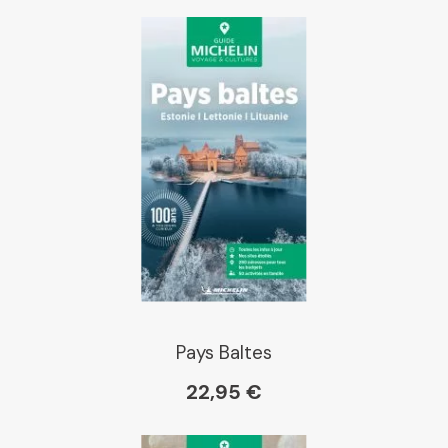
Pays Baltes
22,95 €