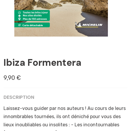
BALÉARES
Ibiza Formentera
9,90 €
DESCRIPTION
Laissez-vous guider par nos auteurs ! Au cours de leurs
innombrables tournées, ils ont déniché pour vous des
lieux inoubliables ou insolites : - Les incontournables