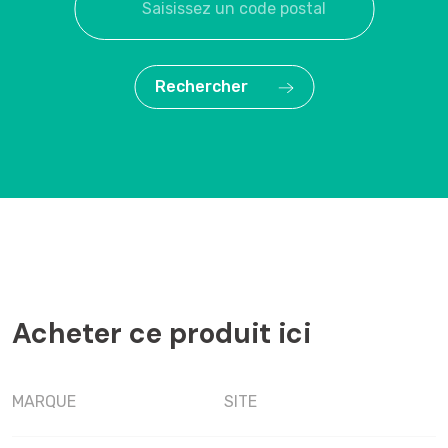
Rechercher
Acheter ce produit ici
MARQUE
SITE