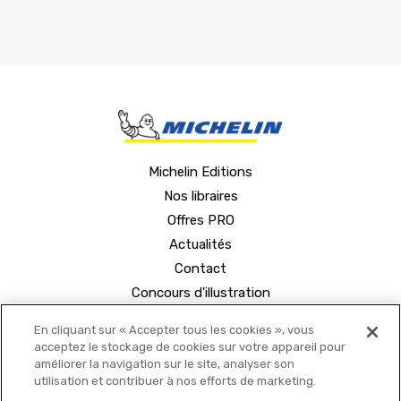
Michelin Editions
Nos libraires
Offres PRO
Actualités
Contact
Concours d'illustration
En cliquant sur « Accepter tous les cookies », vous
acceptez le stockage de cookies sur votre appareil pour
améliorer la navigation sur le site, analyser son
utilisation et contribuer à nos efforts de marketing.