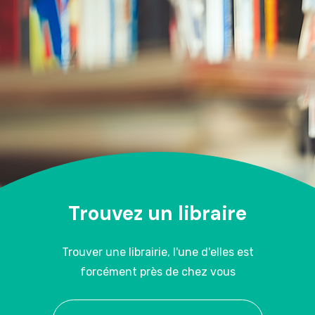
Trouvez un libraire
Trouver une librairie, l'une d'elles est
forcément près de chez vous