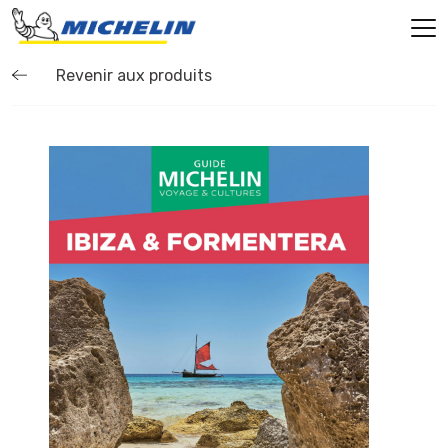
Revenir aux produits