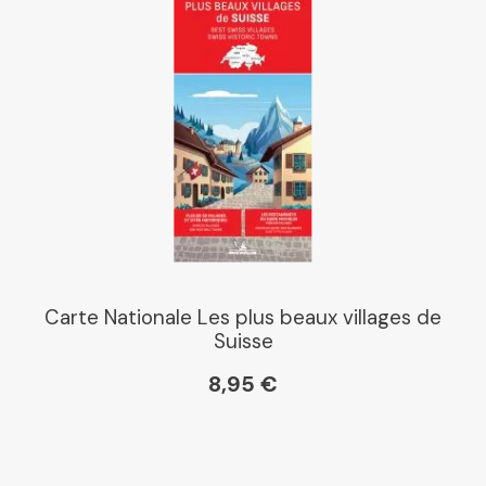
Carte Nationale Les plus beaux villages de
Suisse
8,95 €