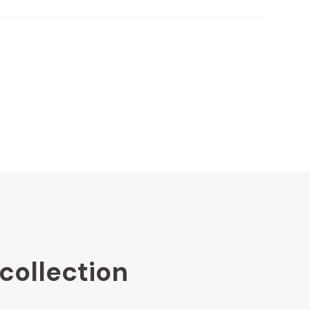
collection