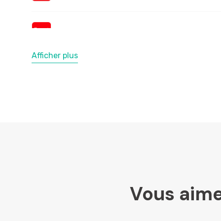
Afficher plus
Vous aime