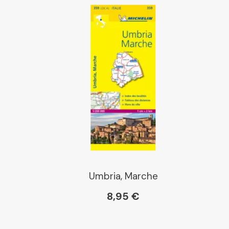
Umbria, Marche
8,95 €