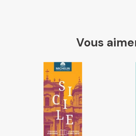
Vous aimer