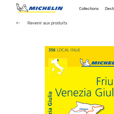
Collections
Dest
Revenir aux produits