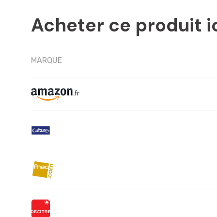
Acheter ce produit i
MARQUE