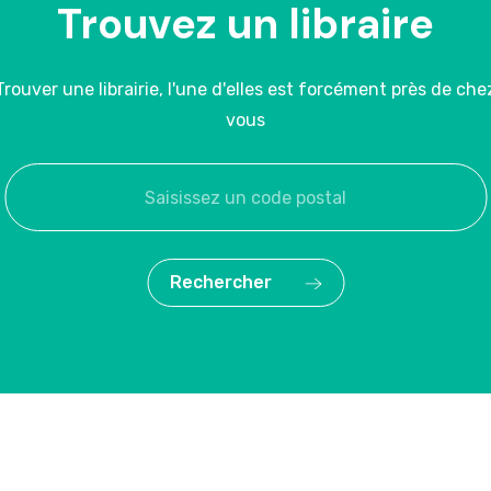
Trouvez un libraire
Trouver une librairie, l'une d'elles est forcément près de che
vous
Rechercher