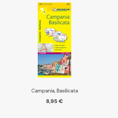
Campania, Basilicata
8,95 €