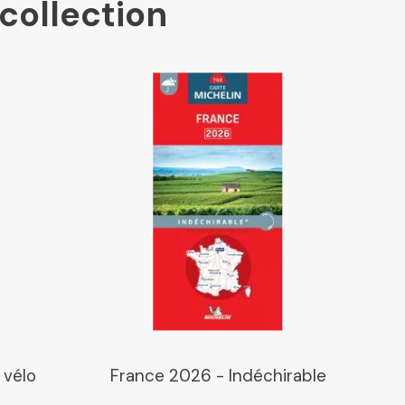
collection
à vélo
France 2026 - Indéchirable