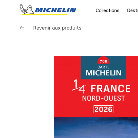
Collections
Dest
Revenir aux produits