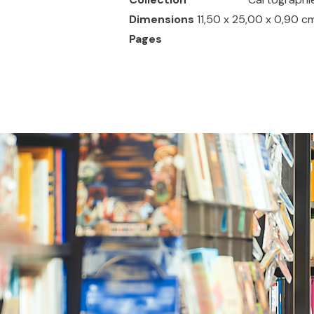
Dimensions
11,50 x 25,00 x 0,90 c
Pages