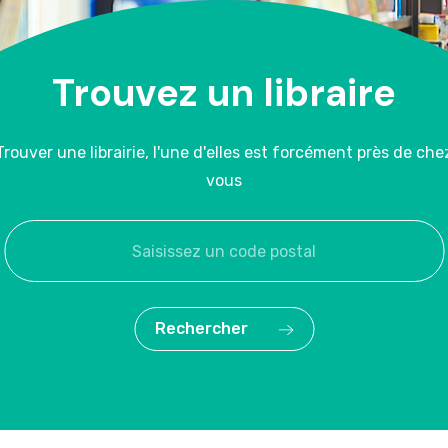
Trouvez un libraire
Trouver une librairie, l'une d'elles est forcément près de che
vous
Rechercher