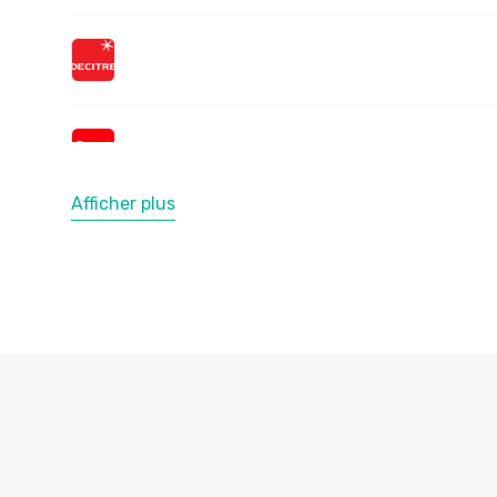
Afficher plus