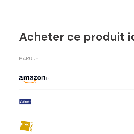
Acheter ce produit i
MARQUE