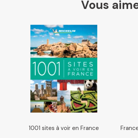
Vous aime
1001 sites à voir en France
France