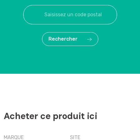
Rechercher
Acheter ce produit ici
MARQUE
SITE