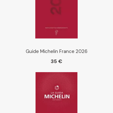
Guide Michelin France 2026
35 €