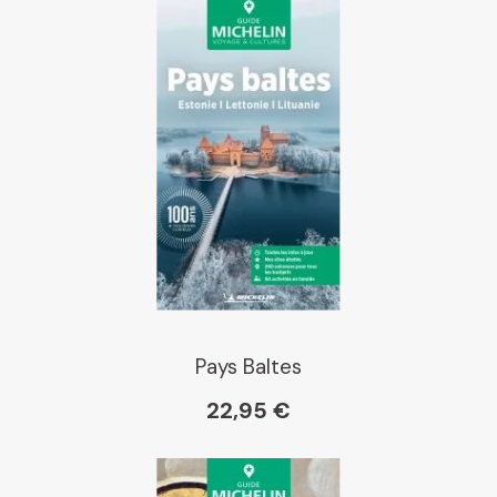
Pays Baltes
22,95 €