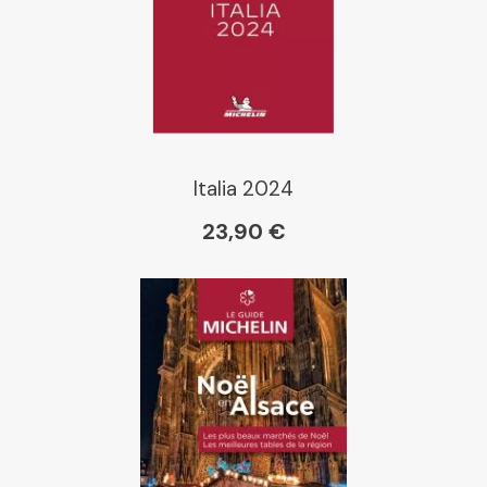
Italia 2024
23,90 €