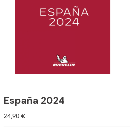
ESPAGNE
España 2024
24,90 €