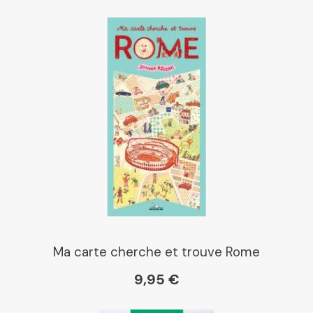
Ma carte cherche et trouve Rome
9,95 €