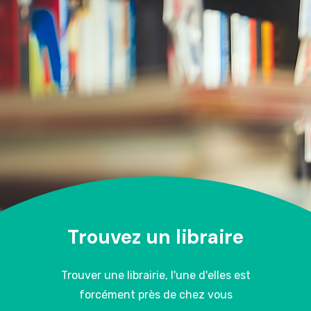
Trouvez un libraire
Trouver une librairie, l'une d'elles est
forcément près de chez vous