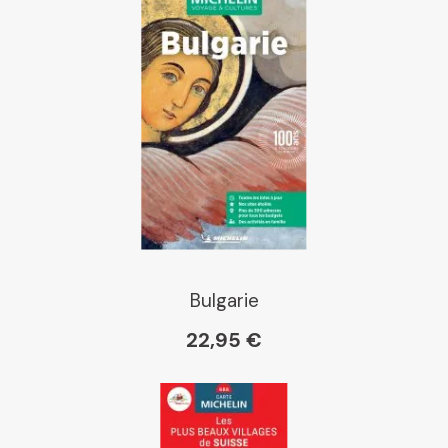
Bulgarie
22,95 €