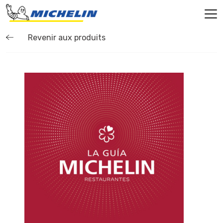
Revenir aux produits