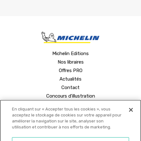
Michelin Editions
Nos libraires
Offres PRO
Actualités
Contact
Concours d'illustration
En cliquant sur « Accepter tous les cookies », vous
acceptez le stockage de cookies sur votre appareil pour
améliorer la navigation sur le site, analyser son
utilisation et contribuer à nos efforts de marketing.
© 2021 MICHELIN Editions •
Mentions légales
•