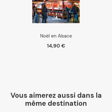
Noël en Alsace
14,90 €
Vous aimerez aussi dans la
même destination