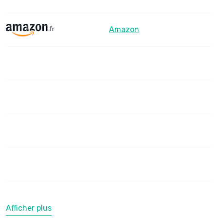
Amazon
Afficher plus