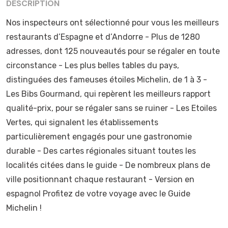
DESCRIPTION
Nos inspecteurs ont sélectionné pour vous les meilleurs
restaurants d’Espagne et d’Andorre - Plus de 1280
adresses, dont 125 nouveautés pour se régaler en toute
circonstance - Les plus belles tables du pays,
distinguées des fameuses étoiles Michelin, de 1 à 3 -
Les Bibs Gourmand, qui repèrent les meilleurs rapport
qualité-prix, pour se régaler sans se ruiner - Les Etoiles
Vertes, qui signalent les établissements
particulièrement engagés pour une gastronomie
durable - Des cartes régionales situant toutes les
localités citées dans le guide - De nombreux plans de
ville positionnant chaque restaurant - Version en
espagnol Profitez de votre voyage avec le Guide
Michelin !