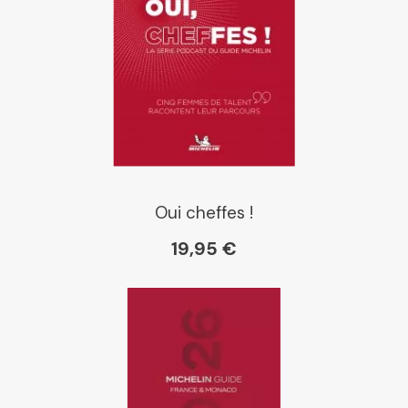
Oui cheffes !
19,95 €