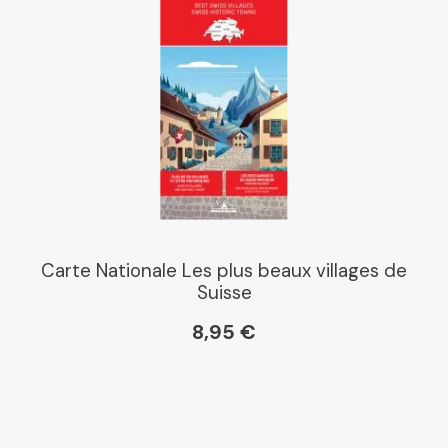
Carte Nationale Les plus beaux villages de
Suisse
8,95 €