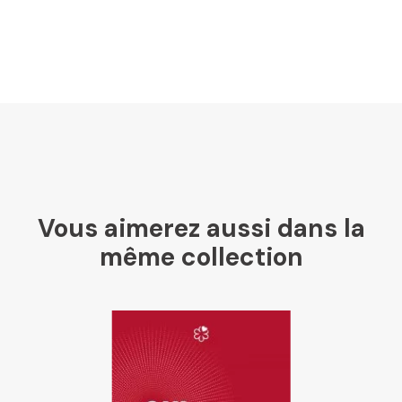
Vous aimerez aussi dans la
même collection