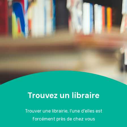
Trouvez un libraire
Trouver une librairie, l'une d'elles est
forcément près de chez vous