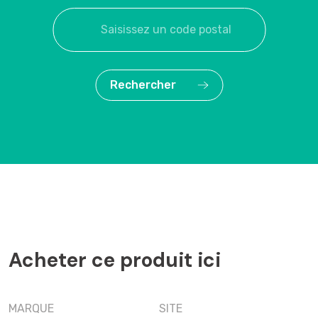
Rechercher
Acheter ce produit ici
MARQUE
SITE