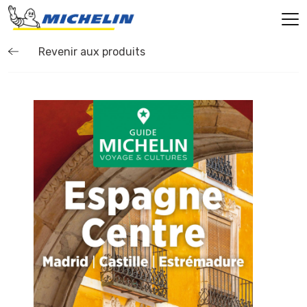
Revenir aux produits