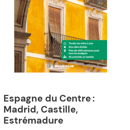
BURGOS
Espagne du Centre :
Madrid, Castille,
Estrémadure