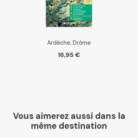
Ardèche, Drôme
16,95 €
Vous aimerez aussi dans la
même destination