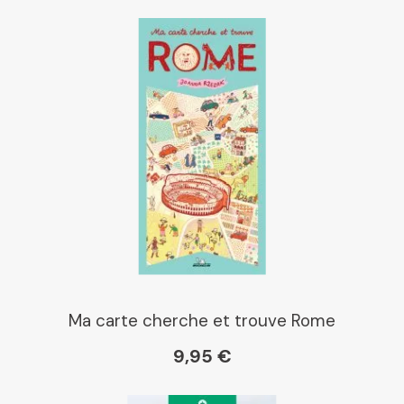
Ma carte cherche et trouve Rome
9,95 €