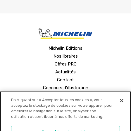
Michelin Editions
Nos libraires
Offres PRO
Actualités
Contact
Concours d'illustration
En cliquant sur « Accepter tous les cookies », vous
acceptez le stockage de cookies sur votre appareil pour
améliorer la navigation sur le site, analyser son
utilisation et contribuer à nos efforts de marketing.
© 2021 MICHELIN Editions •
Mentions légales
•