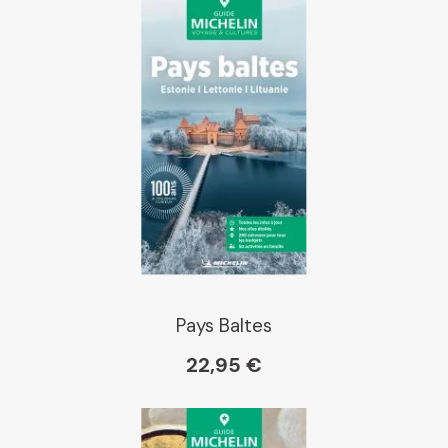
Pays Baltes
22,95 €