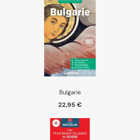
Bulgarie
22,95 €