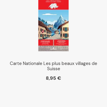
Carte Nationale Les plus beaux villages de
Suisse
8,95 €