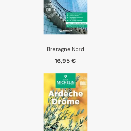
Bretagne Nord
16,95 €