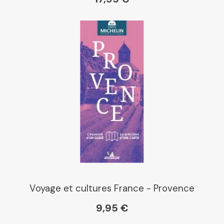
Voyage et cultures France - Provence
9,95 €