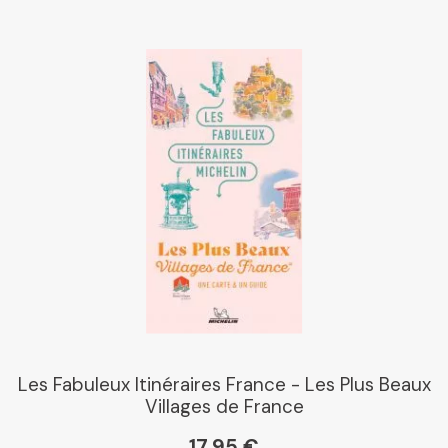
Les Fabuleux Itinéraires France - Les Plus Beaux
Villages de France
17,95 €