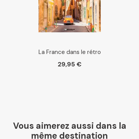
La France dans le rétro
29,95 €
Vous aimerez aussi dans la
même destination