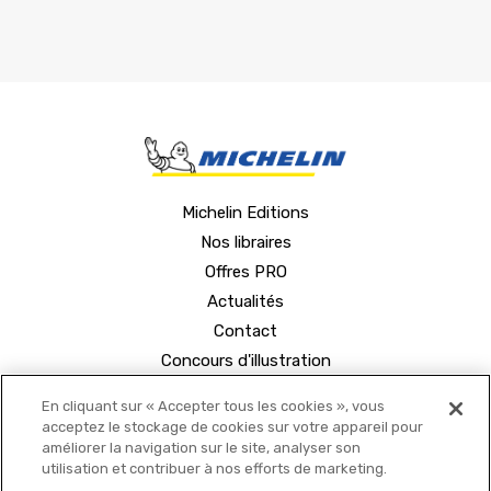
Michelin Editions
Nos libraires
Offres PRO
Actualités
Contact
Concours d'illustration
En cliquant sur « Accepter tous les cookies », vous
acceptez le stockage de cookies sur votre appareil pour
améliorer la navigation sur le site, analyser son
utilisation et contribuer à nos efforts de marketing.