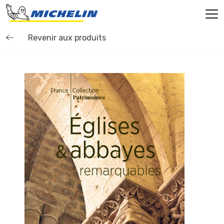
Revenir aux produits