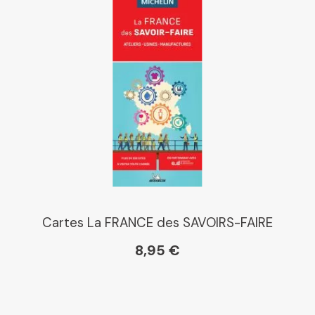
Cartes La FRANCE des SAVOIRS-FAIRE
8,95 €