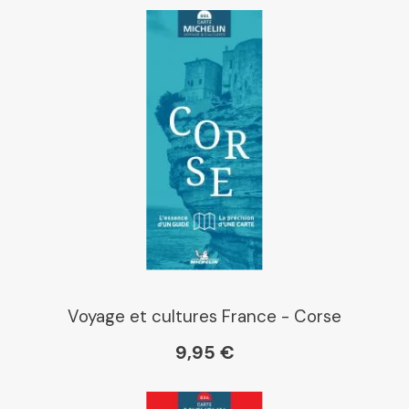
Voyage et cultures France - Corse
9,95 €