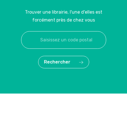
Trouver une librairie, l'une d'elles est
forcément près de chez vous
Rechercher