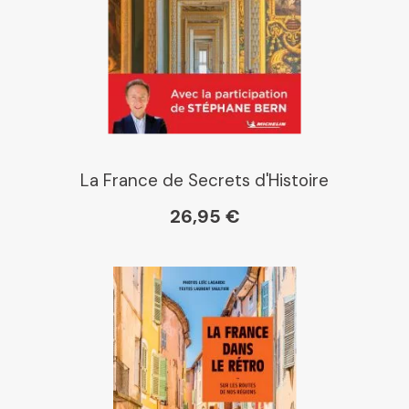
La France de Secrets d'Histoire
26,95 €