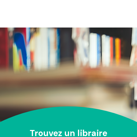
Trouvez un libraire