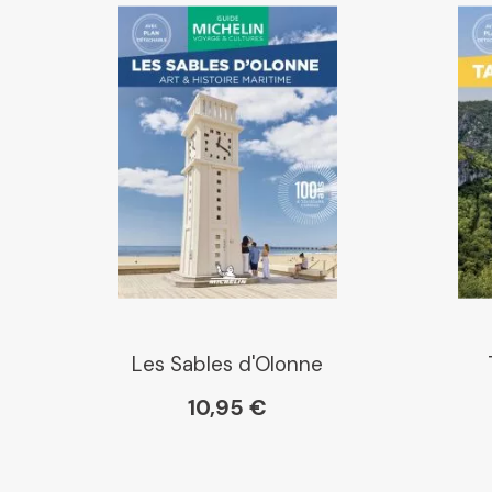
Les Sables d'Olonne
10,95 €