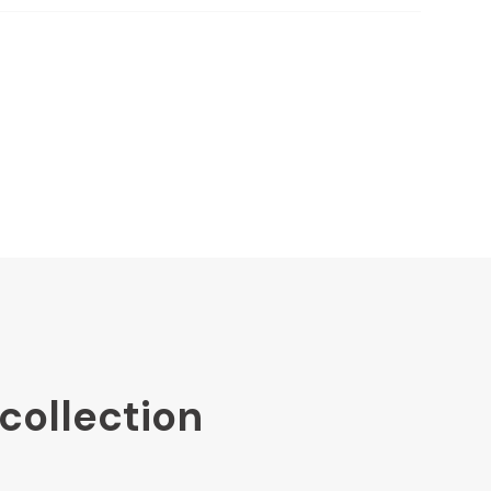
collection