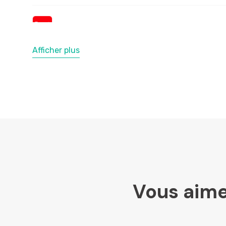
Afficher plus
Vous aime