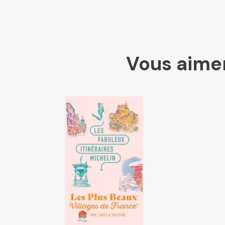
Vous aimer