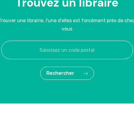
Trouvez un libraire
Trouver une librairie, l'une d'elles est forcément près de che
vous
Rechercher