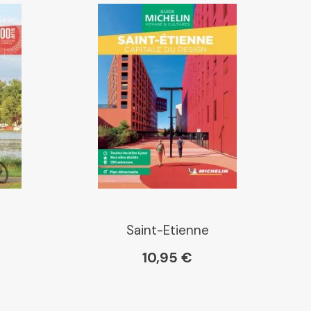
Saint-Etienne
10,95 €