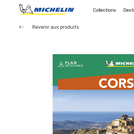
Collections
Dest
Revenir aux produits