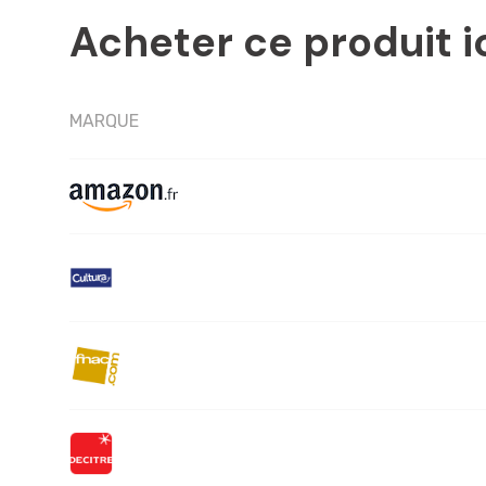
Acheter ce produit i
MARQUE