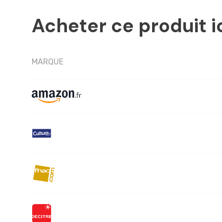
Acheter ce produit i
MARQUE