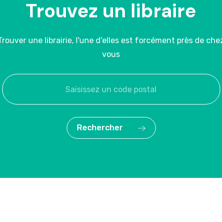
Trouvez un libraire
Trouver une librairie, l'une d'elles est forcément près de che
vous
Rechercher