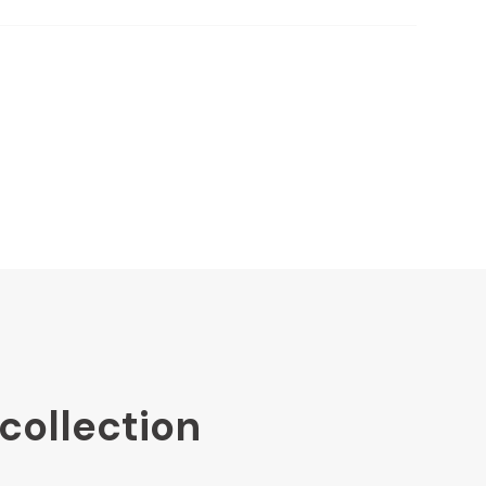
collection