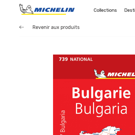
Collections
Dest
Revenir aux produits