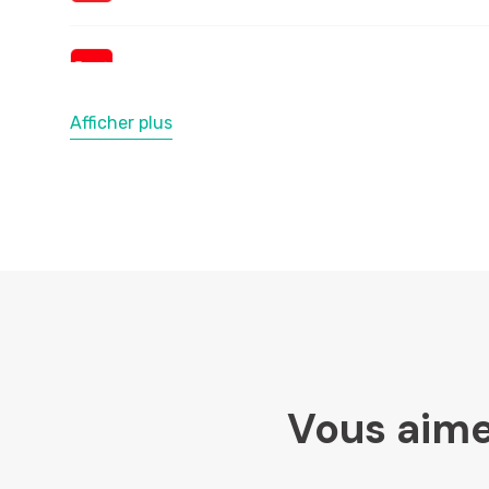
Afficher plus
Vous aime