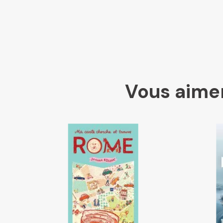
Vous aimer