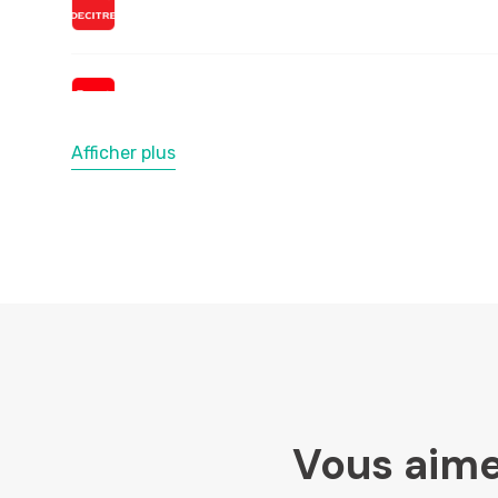
Afficher plus
Vous aime