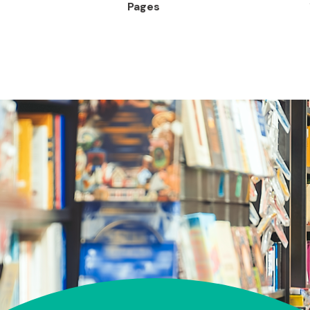
Pages