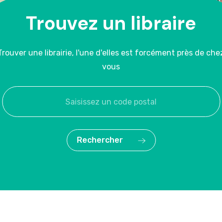
Trouvez un libraire
Trouver une librairie, l'une d'elles est forcément près de che
vous
Rechercher