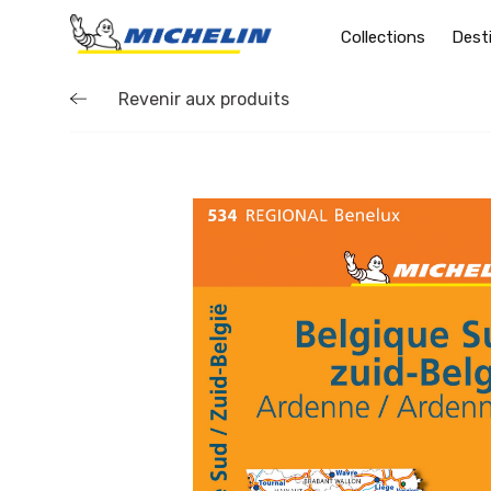
Collections
Dest
Revenir aux produits