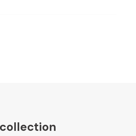
collection