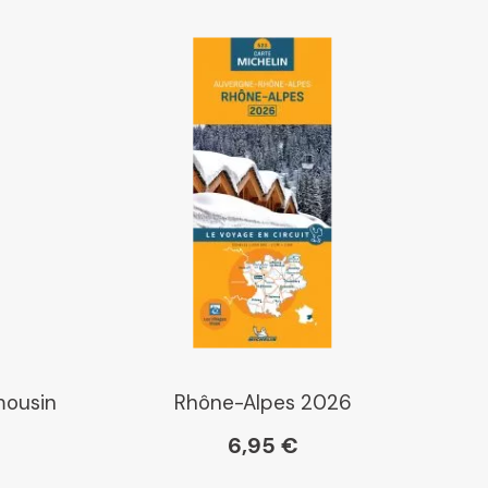
mousin
Rhône-Alpes 2026
6,95 €