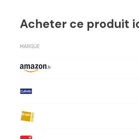
Acheter ce produit i
MARQUE