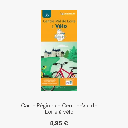
Carte Régionale Centre-Val de
Loire à vélo
8,95 €