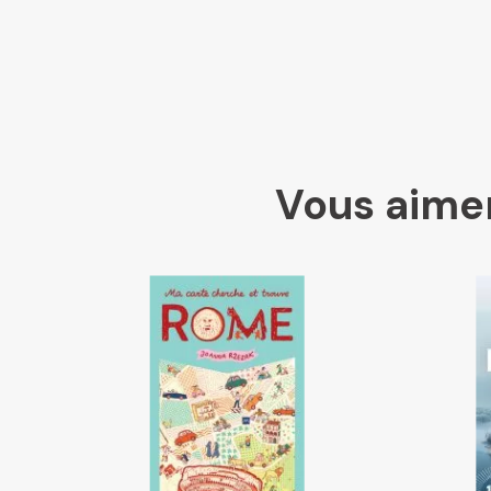
Vous aimer