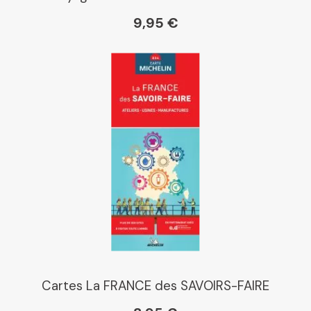
9,95 €
Cartes La FRANCE des SAVOIRS-FAIRE