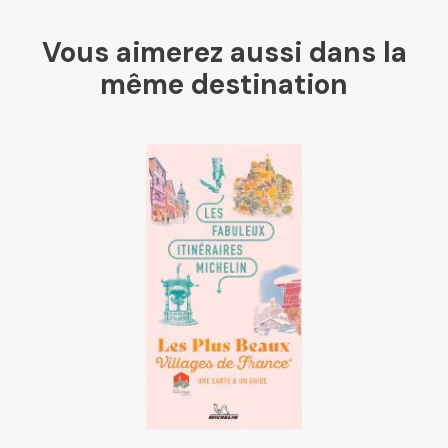
Vous aimerez aussi dans la
même destination