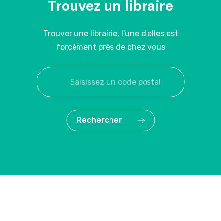
Trouvez un libraire
Trouver une librairie, l'une d'elles est
forcément près de chez vous
Rechercher