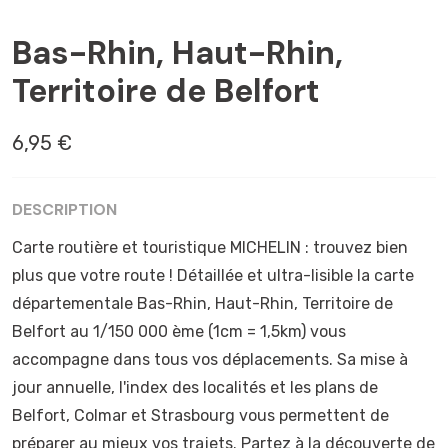
ALSACE
Bas-Rhin, Haut-Rhin,
Territoire de Belfort
6,95 €
DESCRIPTION
Carte routière et touristique MICHELIN : trouvez bien
plus que votre route ! Détaillée et ultra-lisible la carte
départementale Bas-Rhin, Haut-Rhin, Territoire de
Belfort au 1/150 000 ème (1cm = 1,5km) vous
accompagne dans tous vos déplacements. Sa mise à
jour annuelle, l'index des localités et les plans de
Belfort, Colmar et Strasbourg vous permettent de
préparer au mieux vos trajets. Partez à la découverte de