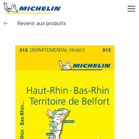
Revenir aux produits