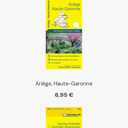
Ariège, Haute-Garonne
6,95 €