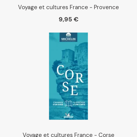
Voyage et cultures France - Provence
9,95 €
Voyage et cultures France - Corse