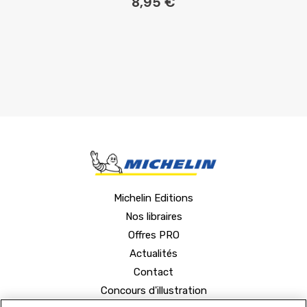
8,95 €
Michelin Editions
Nos libraires
Offres PRO
Actualités
Contact
Concours d'illustration