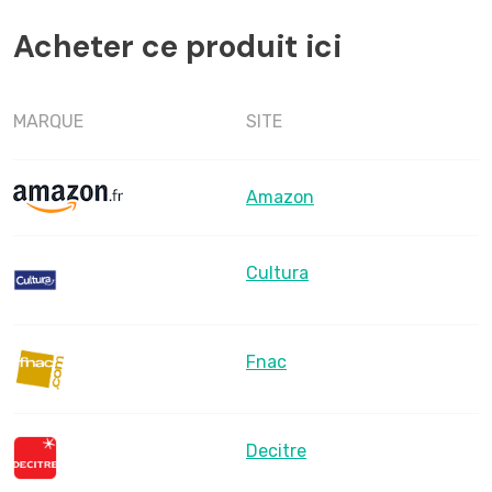
Acheter ce produit ici
MARQUE
SITE
Amazon
Cultura
Fnac
Decitre