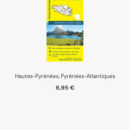
Hautes-Pyrénées, Pyrénées-Atlantiques
6,95 €