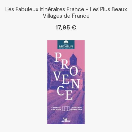
Les Fabuleux Itinéraires France - Les Plus Beaux
Villages de France
17,95 €