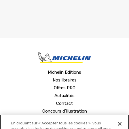
Michelin Editions
Nos libraires
Offres PRO
Actualités
Contact
Concours d'illustration
En cliquant sur « Accepter tous les cookies », vous
acceptez le stockage de cookies sur votre appareil pour