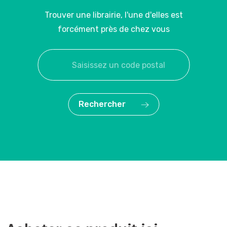
Trouver une librairie, l'une d'elles est
forcément près de chez vous
Rechercher