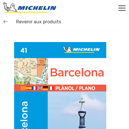
Revenir aux produits