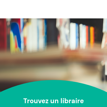
Trouvez un libraire