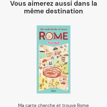
Vous aimerez aussi dans la
même destination
Ma carte cherche et trouve Rome