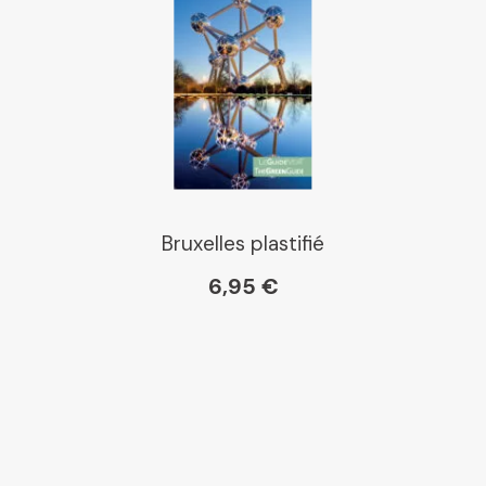
Bruxelles plastifié
6,95 €