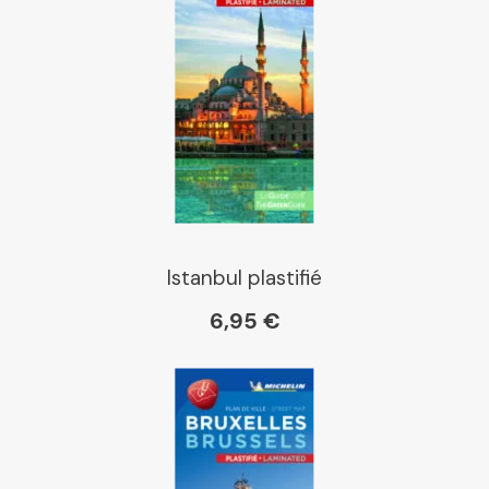
Istanbul plastifié
6,95 €