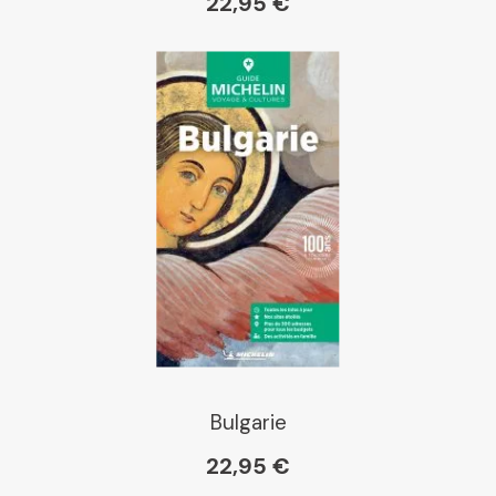
22,95 €
Bulgarie
22,95 €