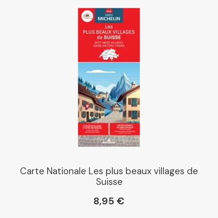
Carte Nationale Les plus beaux villages de
Suisse
8,95 €