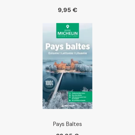
9,95 €
Pays Baltes