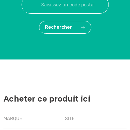
Rechercher
Acheter ce produit ici
MARQUE
SITE