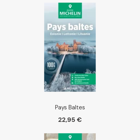
Pays Baltes
22,95 €