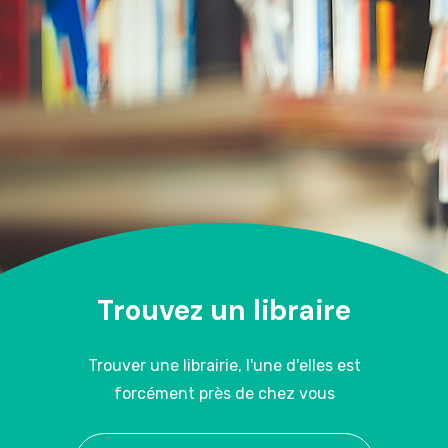
Trouvez un libraire
Trouver une librairie, l'une d'elles est
forcément près de chez vous