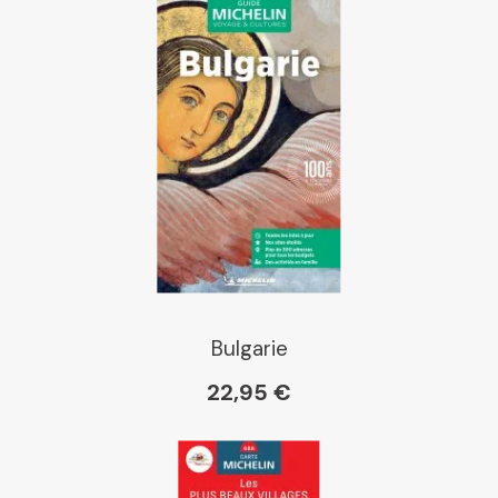
Bulgarie
22,95 €