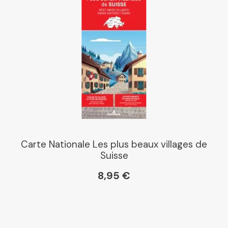
Carte Nationale Les plus beaux villages de
Suisse
8,95 €