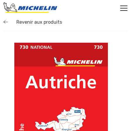
Revenir aux produits