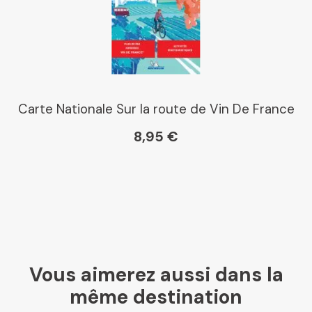
Carte Nationale Sur la route de Vin De France
8,95 €
Vous aimerez aussi dans la
même destination