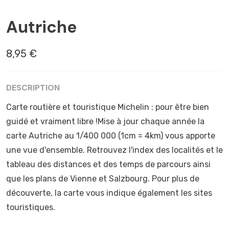
AUTRICHE
Autriche
8,95 €
DESCRIPTION
Carte routière et touristique Michelin : pour être bien
guidé et vraiment libre !Mise à jour chaque année la
carte Autriche au 1/400 000 (1cm = 4km) vous apporte
une vue d'ensemble. Retrouvez l'index des localités et le
tableau des distances et des temps de parcours ainsi
que les plans de Vienne et Salzbourg. Pour plus de
découverte, la carte vous indique également les sites
touristiques.