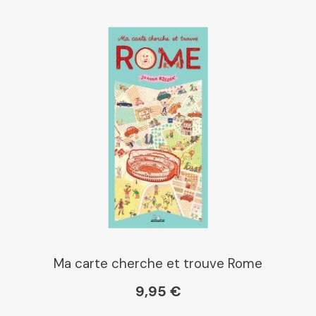
Ma carte cherche et trouve Rome
9,95 €