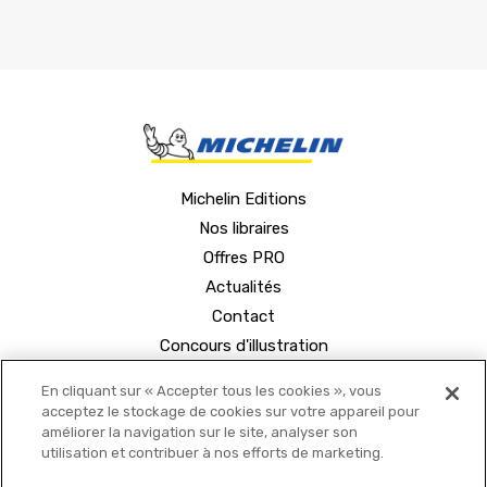
Michelin Editions
Nos libraires
Offres PRO
Actualités
Contact
Concours d'illustration
En cliquant sur « Accepter tous les cookies », vous
acceptez le stockage de cookies sur votre appareil pour
améliorer la navigation sur le site, analyser son
utilisation et contribuer à nos efforts de marketing.