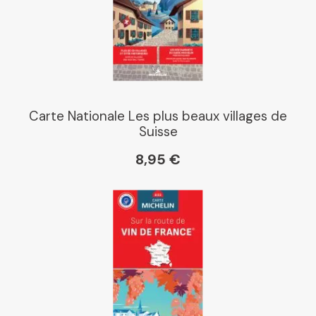
Carte Nationale Les plus beaux villages de
Suisse
8,95 €