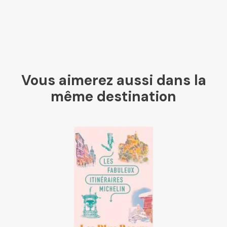
Vous aimerez aussi dans la
même destination