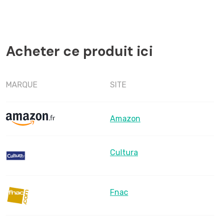
Acheter ce produit ici
MARQUE
SITE
Amazon
Cultura
Fnac