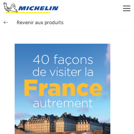
Revenir aux produits