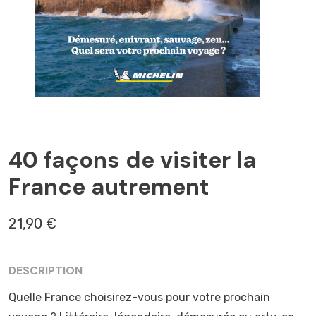
BEAUX SITES ÉTOILÉS
40 façons de visiter la
France autrement
21,90 €
DESCRIPTION
Quelle France choisirez-vous pour votre prochain