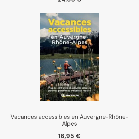
Vacances accessibles en Auvergne-Rhône-
Alpes
16,95 €