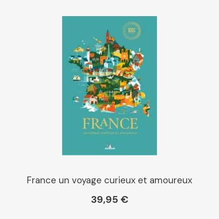
France un voyage curieux et amoureux
39,95 €