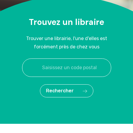
Trouvez un libraire
Trouver une librairie, l'une d'elles est
forcément près de chez vous
Rechercher