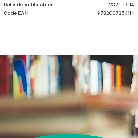
Date de publication
2021-10-14
Code EAN
9782067254114