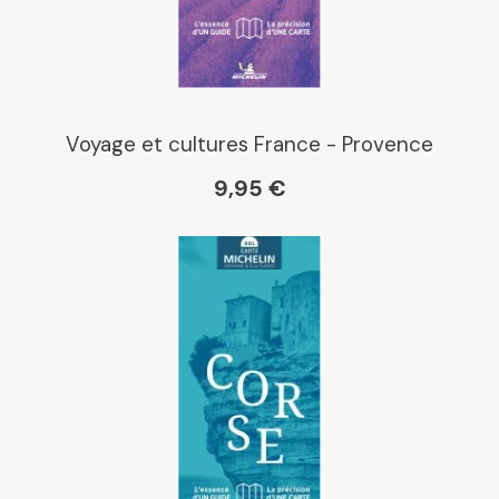
Voyage et cultures France - Provence
9,95 €