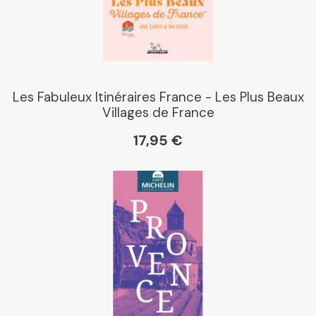
Les Fabuleux Itinéraires France - Les Plus Beaux
Villages de France
17,95 €