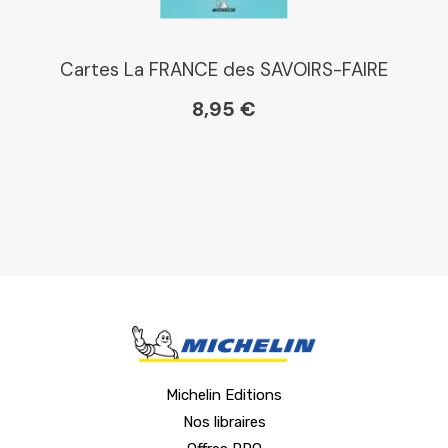
Cartes La FRANCE des SAVOIRS-FAIRE
8,95 €
Michelin Editions
Nos libraires