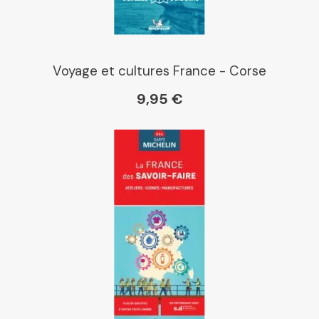
Voyage et cultures France - Corse
9,95 €