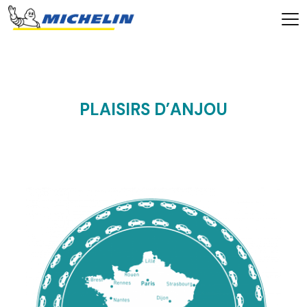
PLAISIRS D’ANJOU