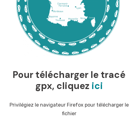
Pour télécharger le tracé
gpx, cliquez
ici
Privilégiez le navigateur Firefox pour télécharger le
fichier