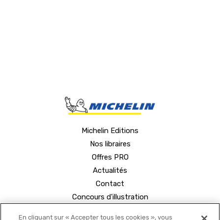
Produit concernés : Carte Roadtrip en Franc
Michelin Editions
Nos libraires
Offres PRO
Actualités
Contact
Concours d'illustration
En cliquant sur « Accepter tous les cookies », vous