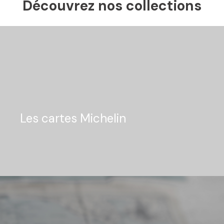
Découvrez nos collections
Les cartes Michelin