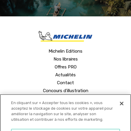
Michelin Editions
Nos libraires
Offres PRO
Actualités
Contact
Concours d'illustration
En cliquant sur « Accepter tous les cookies », vous
acceptez le stockage de cookies sur votre appareil pour
améliorer la navigation sur le site, analyser son
utilisation et contribuer à nos efforts de marketing.