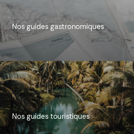
Nos guides gastronomiques
Nos guides touristiques